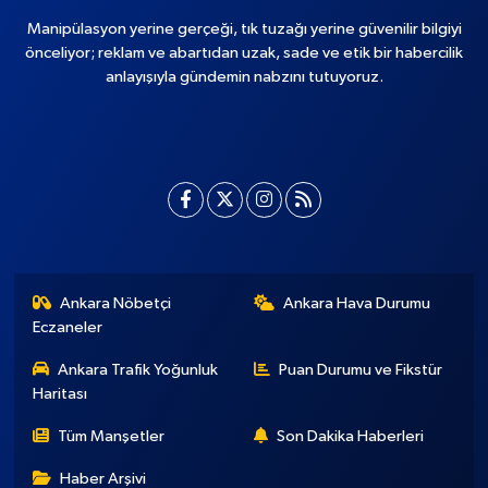
Manipülasyon yerine gerçeği, tık tuzağı yerine güvenilir bilgiyi
önceliyor; reklam ve abartıdan uzak, sade ve etik bir habercilik
anlayışıyla gündemin nabzını tutuyoruz.
Ankara Nöbetçi
Ankara Hava Durumu
Eczaneler
Ankara Trafik Yoğunluk
Puan Durumu ve Fikstür
Haritası
Tüm Manşetler
Son Dakika Haberleri
Haber Arşivi