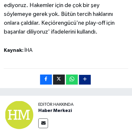
ediyoruz. Hakemler için de çok bir şey
söylemeye gerek yok. Bütün tercih haklarını
onlara çaldılar. Keçiörengücü'ne play-off için
başarılar diliyoruz' ifadelerini kullandı.
Kaynak:
İHA
EDITÖR HAKKINDA
Haber Merkezi