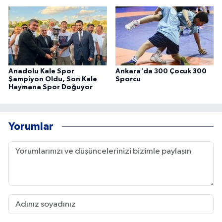
Anadolu Kale Spor
Ankara'da 300 Çocuk 300
Şampiyon Oldu, Son Kale
Sporcu
Haymana Spor Doğuyor
Yorumlar