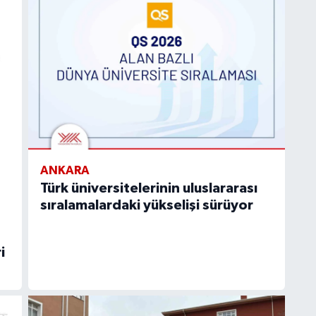
ANKARA
Türk üniversitelerinin uluslararası
sıralamalardaki yükselişi sürüyor
i