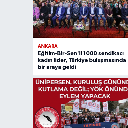
ANKARA
Eğitim-Bir-Sen'li 1000 sendikacı
kadın lider, Türkiye buluşmasında
bir araya geldi