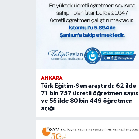
ANKARA
Türk Eğitim-Sen araştırdı: 62 ilde
71 bin 757 ücretli öğretmen sayıs
ve 55 ilde 80 bin 449 öğretmen
açığı