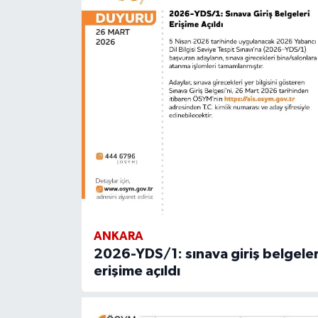
ANKARA
2026-YDS/1: sınava giriş belgeler
erişime açıldı