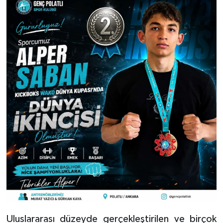
Uluslararası düzeyde gerçekleştirilen ve birçok