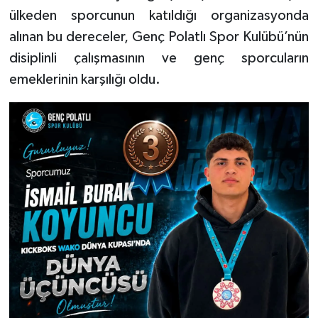
ülkeden sporcunun katıldığı organizasyonda
alınan bu dereceler, Genç Polatlı Spor Kulübü’nün
disiplinli çalışmasının ve genç sporcuların
emeklerinin karşılığı oldu.