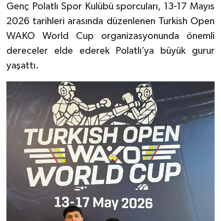
Genç Polatlı Spor Kulübü sporcuları, 13-17 Mayıs
2026 tarihleri arasında düzenlenen Turkish Open
WAKO World Cup organizasyonunda önemli
dereceler elde ederek Polatlı’ya büyük gurur
yaşattı.