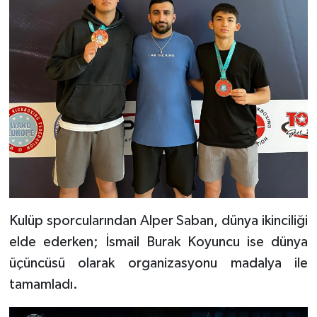
Kulüp sporcularından Alper Saban, dünya ikinciliği
elde ederken; İsmail Burak Koyuncu ise dünya
üçüncüsü olarak organizasyonu madalya ile
tamamladı.