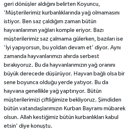
geri dönüşler aldığını belirten Koyuncu,
'Müşterilerimiz kurbanlıklarında yağ olmamasını
istiyor. Ben saz çaldığım zaman bütün
hayvanlarımın yağları komple eriyor. Bazı
müşterilerimiz saz çalmama gülerken, bazıları ise
'İyi yapıyorsun, bu yoldan devam et' diyor. Aynı
zamanda hayvanlarımızı ahırda serbest
bırakıyoruz. Bu da hayvanlarımızın yağ oranını
büyük derecede düşürüyor. Hayvan bağlı olsa bir
sene boyunca olduğu yerde yatıyor. Bu da
hayvana genellikle yağ yaptırıyor. Bütün
müşterilerimizi çiftliğimize bekliyoruz. Şimdiden
bütün vatandaşlarımızın Kurban Bayramı mübarek
olsun. Allah kestiğimiz bütün kurbanlıkları kabul
etsin' diye konuştu.