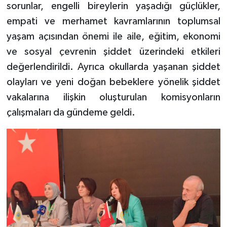
sorunlar, engelli bireylerin yaşadığı güçlükler,
empati ve merhamet kavramlarının toplumsal
yaşam açısından önemi ile aile, eğitim, ekonomi
ve sosyal çevrenin şiddet üzerindeki etkileri
değerlendirildi. Ayrıca okullarda yaşanan şiddet
olayları ve yeni doğan bebeklere yönelik şiddet
vakalarına ilişkin oluşturulan komisyonların
çalışmaları da gündeme geldi.