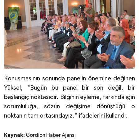
Konuşmasının sonunda panelin önemine değinen
Yüksel, "Bugün bu panel bir son değil, bir
başlangıç noktasıdır. Bilginin eyleme, farkındalığın
sorumluluğa, sözün değişime dönüştüğü o
noktanın tam ortasındayız." ifadelerini kullandı.
Kaynak:
Gordion Haber Ajansı