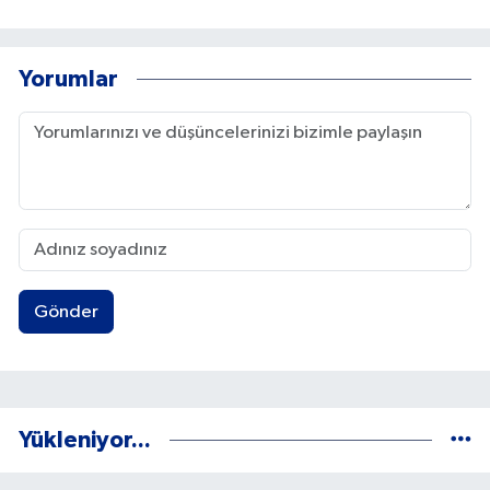
Yorumlar
Gönder
Yükleniyor...