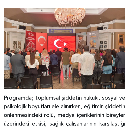
Programda; toplumsal şiddetin hukuki, sosyal ve
psikolojik boyutları ele alınırken, eğitimin şiddetin
önlenmesindeki rolü, medya içeriklerinin bireyler
üzerindeki etkisi, sağlık çalışanlarının karşılaştığı