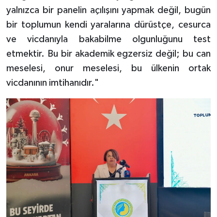
yalnızca bir panelin açılışını yapmak değil, bugün
bir toplumun kendi yaralarına dürüstçe, cesurca
ve vicdanıyla bakabilme olgunluğunu test
etmektir. Bu bir akademik egzersiz değil; bu can
meselesi, onur meselesi, bu ülkenin ortak
vicdanının imtihanıdır."