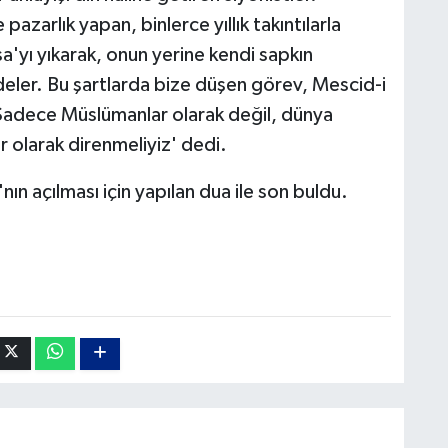
pazarlık yapan, binlerce yıllık takıntılarla
a'yı yıkarak, onun yerine kendi sapkın
deler. Bu şartlarda bize düşen görev, Mescid-i
adece Müslümanlar olarak değil, dünya
r olarak direnmeliyiz' dedi.
'nın açılması için yapılan dua ile son buldu.