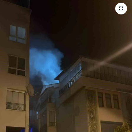
Gordion