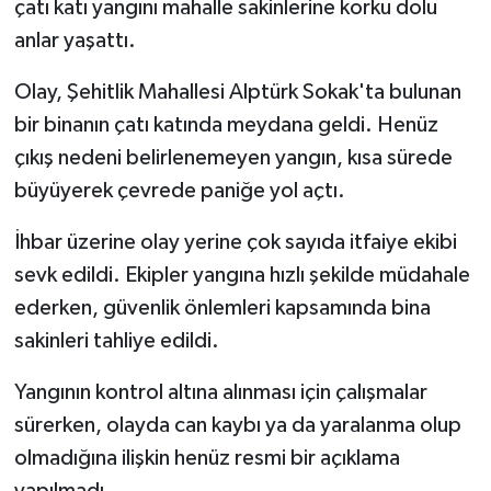
çatı katı yangını mahalle sakinlerine korku dolu
anlar yaşattı.
Olay, Şehitlik Mahallesi Alptürk Sokak'ta bulunan
bir binanın çatı katında meydana geldi. Henüz
çıkış nedeni belirlenemeyen yangın, kısa sürede
büyüyerek çevrede paniğe yol açtı.
İhbar üzerine olay yerine çok sayıda itfaiye ekibi
sevk edildi. Ekipler yangına hızlı şekilde müdahale
ederken, güvenlik önlemleri kapsamında bina
sakinleri tahliye edildi.
Yangının kontrol altına alınması için çalışmalar
sürerken, olayda can kaybı ya da yaralanma olup
olmadığına ilişkin henüz resmi bir açıklama
yapılmadı.