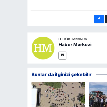
EDITÖR HAKKINDA
Haber Merkezi
Bunlar da ilginizi çekebilir