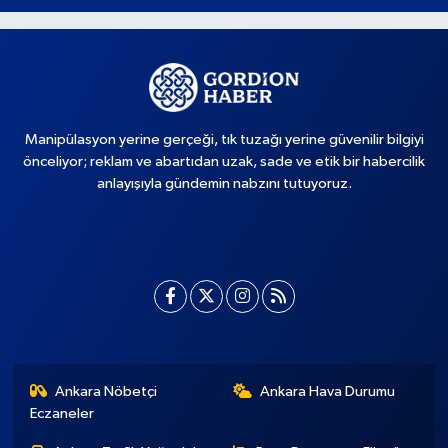
Manipülasyon yerine gerçeği, tık tuzağı yerine güvenilir bilgiyi
önceliyor; reklam ve abartıdan uzak, sade ve etik bir habercilik
anlayışıyla gündemin nabzını tutuyoruz.
Ankara Nöbetçi
Ankara Hava Durumu
Eczaneler