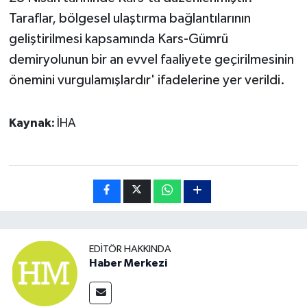
Taraflar, bölgesel ulaştırma bağlantılarının
geliştirilmesi kapsamında Kars-Gümrü
demiryolunun bir an evvel faaliyete geçirilmesinin
önemini vurgulamışlardır' ifadelerine yer verildi.
Kaynak:
İHA
EDITÖR HAKKINDA
Haber Merkezi