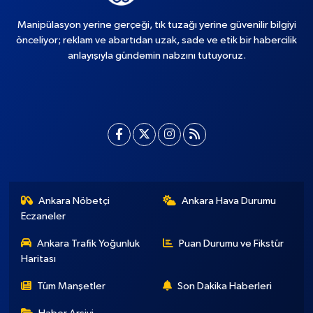
Manipülasyon yerine gerçeği, tık tuzağı yerine güvenilir bilgiyi
önceliyor; reklam ve abartıdan uzak, sade ve etik bir habercilik
anlayışıyla gündemin nabzını tutuyoruz.
Ankara Nöbetçi
Ankara Hava Durumu
Eczaneler
Ankara Trafik Yoğunluk
Puan Durumu ve Fikstür
Haritası
Tüm Manşetler
Son Dakika Haberleri