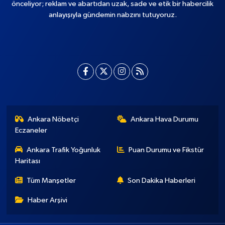
önceliyor; reklam ve abartıdan uzak, sade ve etik bir habercilik
anlayışıyla gündemin nabzını tutuyoruz.
Ankara Nöbetçi
Ankara Hava Durumu
Eczaneler
Ankara Trafik Yoğunluk
Puan Durumu ve Fikstür
Haritası
Tüm Manşetler
Son Dakika Haberleri
Haber Arşivi