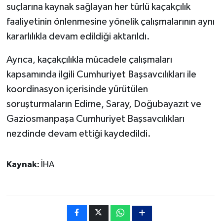
suçlarına kaynak sağlayan her türlü kaçakçılık
faaliyetinin önlenmesine yönelik çalışmalarının aynı
kararlılıkla devam edildiği aktarıldı.
Ayrıca, kaçakçılıkla mücadele çalışmaları
kapsamında ilgili Cumhuriyet Başsavcılıkları ile
koordinasyon içerisinde yürütülen
soruşturmaların Edirne, Saray, Doğubayazıt ve
Gaziosmanpaşa Cumhuriyet Başsavcılıkları
nezdinde devam ettiği kaydedildi.
Kaynak:
İHA