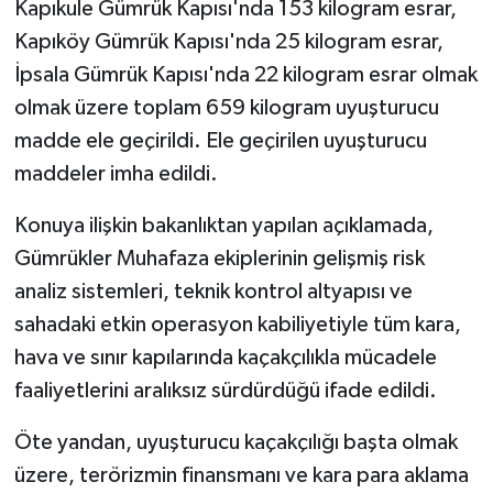
Kapıkule Gümrük Kapısı'nda 153 kilogram esrar,
Kapıköy Gümrük Kapısı'nda 25 kilogram esrar,
İpsala Gümrük Kapısı'nda 22 kilogram esrar olmak
olmak üzere toplam 659 kilogram uyuşturucu
madde ele geçirildi. Ele geçirilen uyuşturucu
maddeler imha edildi.
Konuya ilişkin bakanlıktan yapılan açıklamada,
Gümrükler Muhafaza ekiplerinin gelişmiş risk
analiz sistemleri, teknik kontrol altyapısı ve
sahadaki etkin operasyon kabiliyetiyle tüm kara,
hava ve sınır kapılarında kaçakçılıkla mücadele
faaliyetlerini aralıksız sürdürdüğü ifade edildi.
Öte yandan, uyuşturucu kaçakçılığı başta olmak
üzere, terörizmin finansmanı ve kara para aklama