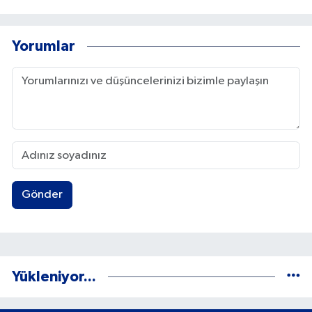
Yorumlar
Gönder
Yükleniyor...