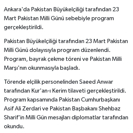
Ankara'da Pakistan Büyükelçiliği tarafından 23
Mart Pakistan Milli Günü sebebiyle program
gerçekleştirildi.
Pakistan Büyükelçiliği tarafından 23 Mart Pakistan
Milli Günü dolayısıyla program düzenlendi.
Program, bayrak çekme töreni ve Pakistan Milli
Marşı'nın okunmasıyla başladı.
Törende elçilik personelinden Saeed Anwar
tarafından Kur'an-ı Kerim tilaveti gerçekleştirildi.
Program kapsamında Pakistan Cumhurbaşkanı
Asif Ali Zerdari ve Pakistan Başbakanı Shehbaz
Sharif'in Milli Gün mesajları diplomatlar tarafından
okundu.