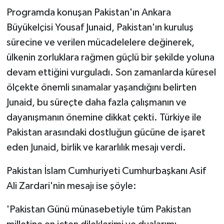
Programda konuşan Pakistan'ın Ankara
Büyükelçisi Yousaf Junaid, Pakistan'ın kuruluş
sürecine ve verilen mücadelelere değinerek,
ülkenin zorluklara rağmen güçlü bir şekilde yoluna
devam ettiğini vurguladı. Son zamanlarda küresel
ölçekte önemli sınamalar yaşandığını belirten
Junaid, bu süreçte daha fazla çalışmanın ve
dayanışmanın önemine dikkat çekti. Türkiye ile
Pakistan arasındaki dostluğun gücüne de işaret
eden Junaid, birlik ve kararlılık mesajı verdi.
Pakistan İslam Cumhuriyeti Cumhurbaşkanı Asif
Ali Zardari'nin mesajı ise şöyle:
'Pakistan Günü münasebetiyle tüm Pakistan