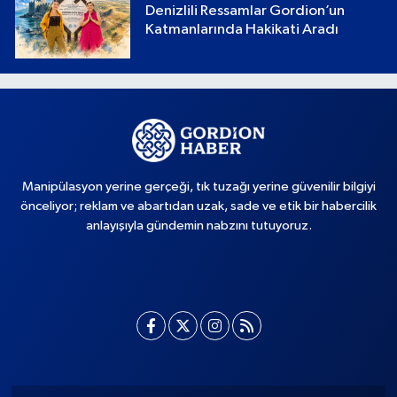
Denizlili Ressamlar Gordion’un
Katmanlarında Hakikati Aradı
Manipülasyon yerine gerçeği, tık tuzağı yerine güvenilir bilgiyi
önceliyor; reklam ve abartıdan uzak, sade ve etik bir habercilik
anlayışıyla gündemin nabzını tutuyoruz.