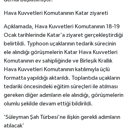
Hava Kuvvetleri Komutanının Katar ziyareti
Açıklamada, Hava Kuvvetleri Komutanının 18-19
Ocak tarihlerinde Katar'a ziyaret gerçekleştirdiği
belirtildi. Typhoon uçaklarının tedarik sürecinin
ele alındığı görüşmelerin Katar Hava Kuvvetleri
Komutanının ev sahipliğinde ve Birleşik Krallık
Hava Kuvvetleri Komutanının katılımıyla üçlü
formatta yapıldığı aktarıldı. Toplantıda uçakların
tedariki öncesindeki eğitim süreçleri ile atılması
gereken diğer adımların ele alındığı, görüşmelerin
olumlu şekilde devam ettiği bildirildi.
'Süleyman Şah Türbesi'ne ilişkin gerekli adımların
atılacak'