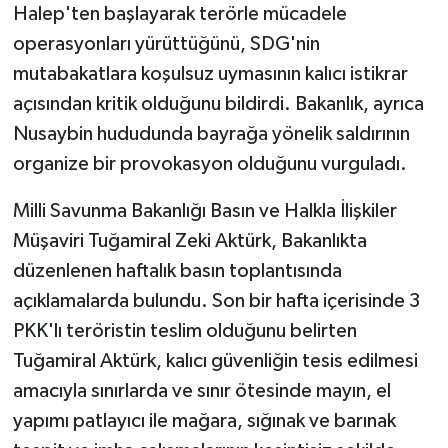
Halep'ten başlayarak terörle mücadele
operasyonları yürüttüğünü, SDG'nin
mutabakatlara koşulsuz uymasının kalıcı istikrar
açısından kritik olduğunu bildirdi. Bakanlık, ayrıca
Nusaybin hududunda bayrağa yönelik saldırının
organize bir provokasyon olduğunu vurguladı.
Milli Savunma Bakanlığı Basın ve Halkla İlişkiler
Müşaviri Tuğamiral Zeki Aktürk, Bakanlıkta
düzenlenen haftalık basın toplantısında
açıklamalarda bulundu. Son bir hafta içerisinde 3
PKK'lı teröristin teslim olduğunu belirten
Tuğamiral Aktürk, kalıcı güvenliğin tesis edilmesi
amacıyla sınırlarda ve sınır ötesinde mayın, el
yapımı patlayıcı ile mağara, sığınak ve barınak