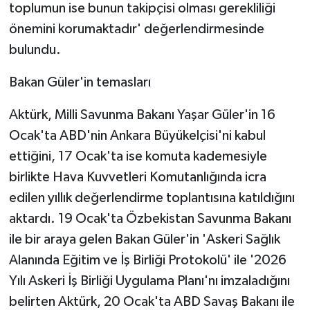
toplumun ise bunun takipçisi olması gerekliliği
önemini korumaktadır' değerlendirmesinde
bulundu.
Bakan Güler'in temasları
Aktürk, Milli Savunma Bakanı Yaşar Güler'in 16
Ocak'ta ABD'nin Ankara Büyükelçisi'ni kabul
ettiğini, 17 Ocak'ta ise komuta kademesiyle
birlikte Hava Kuvvetleri Komutanlığında icra
edilen yıllık değerlendirme toplantısına katıldığını
aktardı. 19 Ocak'ta Özbekistan Savunma Bakanı
ile bir araya gelen Bakan Güler'in 'Askeri Sağlık
Alanında Eğitim ve İş Birliği Protokolü' ile '2026
Yılı Askeri İş Birliği Uygulama Planı'nı imzaladığını
belirten Aktürk, 20 Ocak'ta ABD Savaş Bakanı ile