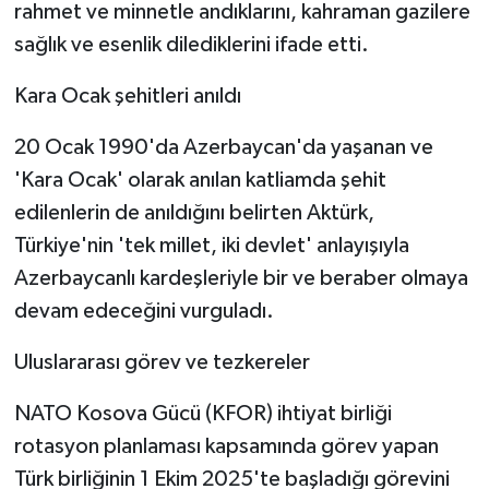
rahmet ve minnetle andıklarını, kahraman gazilere
sağlık ve esenlik dilediklerini ifade etti.
Kara Ocak şehitleri anıldı
20 Ocak 1990'da Azerbaycan'da yaşanan ve
'Kara Ocak' olarak anılan katliamda şehit
edilenlerin de anıldığını belirten Aktürk,
Türkiye'nin 'tek millet, iki devlet' anlayışıyla
Azerbaycanlı kardeşleriyle bir ve beraber olmaya
devam edeceğini vurguladı.
Uluslararası görev ve tezkereler
NATO Kosova Gücü (KFOR) ihtiyat birliği
rotasyon planlaması kapsamında görev yapan
Türk birliğinin 1 Ekim 2025'te başladığı görevini