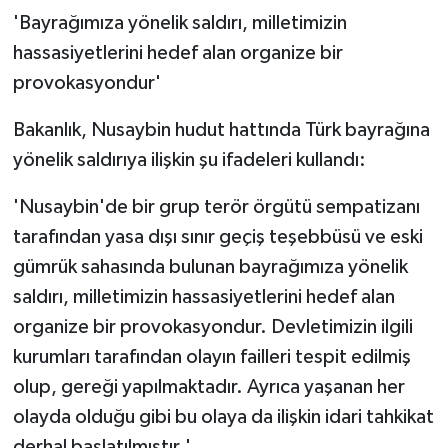
'Bayrağımıza yönelik saldırı, milletimizin
hassasiyetlerini hedef alan organize bir
provokasyondur'
Bakanlık, Nusaybin hudut hattında Türk bayrağına
yönelik saldırıya ilişkin şu ifadeleri kullandı:
'Nusaybin'de bir grup terör örgütü sempatizanı
tarafından yasa dışı sınır geçiş teşebbüsü ve eski
gümrük sahasında bulunan bayrağımıza yönelik
saldırı, milletimizin hassasiyetlerini hedef alan
organize bir provokasyondur. Devletimizin ilgili
kurumları tarafından olayın failleri tespit edilmiş
olup, gereği yapılmaktadır. Ayrıca yaşanan her
olayda olduğu gibi bu olaya da ilişkin idari tahkikat
derhal başlatılmıştır.'