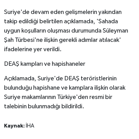
Suriye'de devam eden gelişmelerin yakından
takip edildiği belirtilen açıklamada, 'Sahada
uygun koşulların oluşması durumunda Süleyman
Şah Türbesi'ne ilişkin gerekli adımlar atılacak'
ifadelerine yer verildi.
DEAŞ kampları ve hapishaneler
Açıklamada, Suriye'de DEAŞ teröristlerinin
bulunduğu hapishane ve kamplara ilişkin olarak
Suriye makamlarının Türkiye'den resmi bir
talebinin bulunmadığı bildirildi.
Kaynak:
İHA