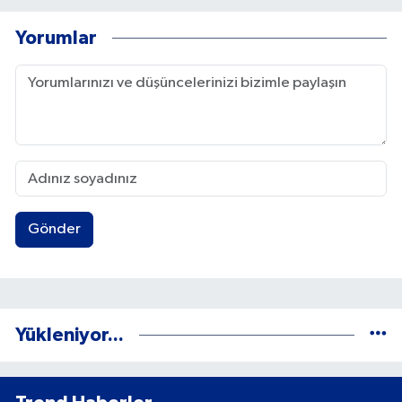
Yorumlar
Gönder
Yükleniyor...