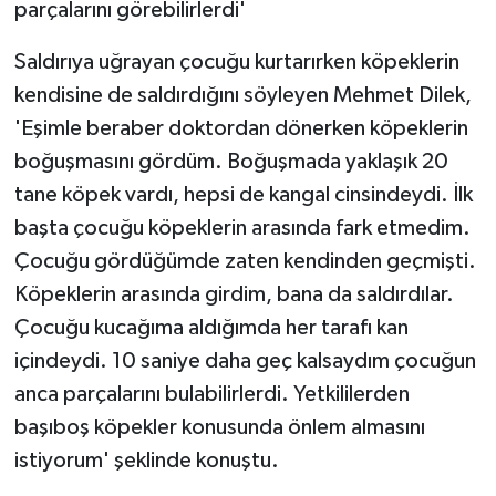
parçalarını görebilirlerdi'
Saldırıya uğrayan çocuğu kurtarırken köpeklerin
kendisine de saldırdığını söyleyen Mehmet Dilek,
'Eşimle beraber doktordan dönerken köpeklerin
boğuşmasını gördüm. Boğuşmada yaklaşık 20
tane köpek vardı, hepsi de kangal cinsindeydi. İlk
başta çocuğu köpeklerin arasında fark etmedim.
Çocuğu gördüğümde zaten kendinden geçmişti.
Köpeklerin arasında girdim, bana da saldırdılar.
Çocuğu kucağıma aldığımda her tarafı kan
içindeydi. 10 saniye daha geç kalsaydım çocuğun
anca parçalarını bulabilirlerdi. Yetkililerden
başıboş köpekler konusunda önlem almasını
istiyorum' şeklinde konuştu.