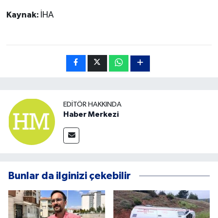
Kaynak:
İHA
EDITÖR HAKKINDA
Haber Merkezi
Bunlar da ilginizi çekebilir