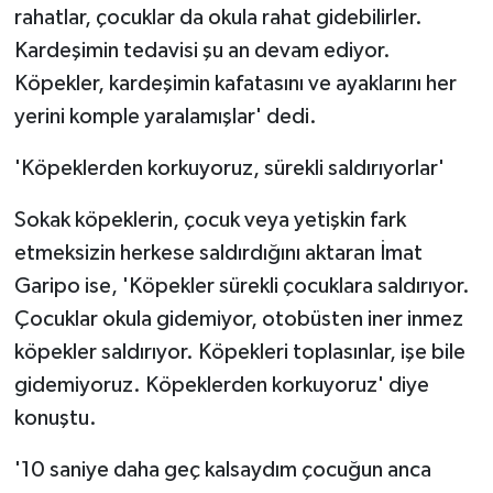
rahatlar, çocuklar da okula rahat gidebilirler.
Kardeşimin tedavisi şu an devam ediyor.
Köpekler, kardeşimin kafatasını ve ayaklarını her
yerini komple yaralamışlar' dedi.
'Köpeklerden korkuyoruz, sürekli saldırıyorlar'
Sokak köpeklerin, çocuk veya yetişkin fark
etmeksizin herkese saldırdığını aktaran İmat
Garipo ise, 'Köpekler sürekli çocuklara saldırıyor.
Çocuklar okula gidemiyor, otobüsten iner inmez
köpekler saldırıyor. Köpekleri toplasınlar, işe bile
gidemiyoruz. Köpeklerden korkuyoruz' diye
konuştu.
'10 saniye daha geç kalsaydım çocuğun anca