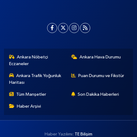
Ankara Nöbetçi
Ankara Hava Durumu
Eczaneler
Ankara Trafik Yoğunluk
Puan Durumu ve Fikstür
Haritası
Tüm Manşetler
Son Dakika Haberleri
Haber Arşivi
Haber Yazılımı:
TE Bilişim