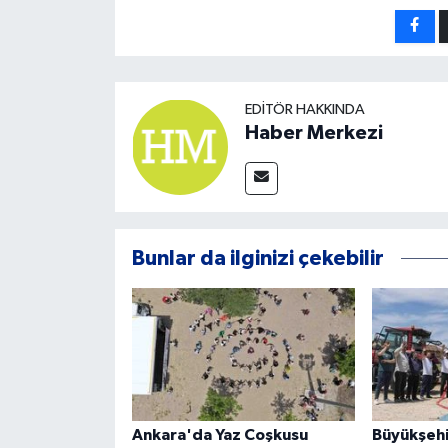
EDITÖR HAKKINDA
Haber Merkezi
Bunlar da ilginizi çekebilir
Ankara'da Yaz Coşkusu
Büyükşehi