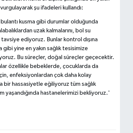
 vurgulayarak şu ifadeleri kullandı:
 bulantı kusma gibi durumlar olduğunda
alabalıklardan uzak kalmalarını, bol su
tavsiye ediyoruz. Bunlar kontrol dışına
 gibi yine en yakın sağlık tesisimize
yoruz. Bu süreçler, doğal süreçler geçecektir.
lanlar özellikle bebeklerde, çocuklarda da
için, enfeksiyonlardan çok daha kolay
a bir hassasiyetle eğiliyoruz tüm sağlık
m yaşandığında hastanelerimizi bekliyoruz.'