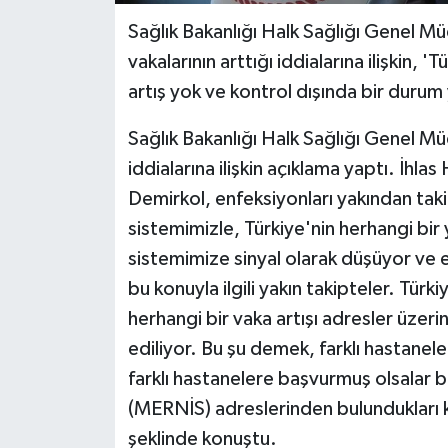
Sağlık Bakanlığı Halk Sağlığı Genel 
vakalarının arttığı iddialarına ilişkin,
artış yok ve kontrol dışında bir durum
Sağlık Bakanlığı Halk Sağlığı Genel Mü
iddialarına ilişkin açıklama yaptı. İhl
Demirkol, enfeksiyonları yakından takip
sistemimizle, Türkiye'nin herhangi bir 
sistemimize sinyal olarak düşüyor ve e
bu konuyla ilgili yakın takipteler. Türk
herhangi bir vaka artışı adresler üzer
ediliyor. Bu şu demek, farklı hastane
farklı hastanelere başvurmuş olsalar b
(MERNİS) adreslerinden bulundukları k
şeklinde konuştu.