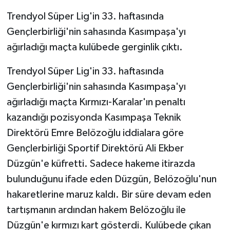
Trendyol Süper Lig'in 33. haftasında
Gençlerbirliği'nin sahasında Kasımpaşa'yı
ağırladığı maçta kulübede gerginlik çıktı.
Trendyol Süper Lig'in 33. haftasında
Gençlerbirliği'nin sahasında Kasımpaşa'yı
ağırladığı maçta Kırmızı-Karalar'ın penaltı
kazandığı pozisyonda Kasımpaşa Teknik
Direktörü Emre Belözoğlu iddialara göre
Gençlerbirliği Sportif Direktörü Ali Ekber
Düzgün'e küfretti. Sadece hakeme itirazda
bulunduğunu ifade eden Düzgün, Belözoğlu'nun
hakaretlerine maruz kaldı. Bir süre devam eden
tartışmanın ardından hakem Belözoğlu ile
Düzgün'e kırmızı kart gösterdi. Kulübede çıkan