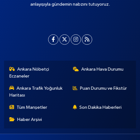
anlayışıyla gündemin nabzını tutuyoruz.
Ankara Nöbetçi
Ankara Hava Durumu
Eczaneler
Ankara Trafik Yoğunluk
Puan Durumu ve Fikstür
Haritası
Tüm Manşetler
Son Dakika Haberleri
Haber Arşivi