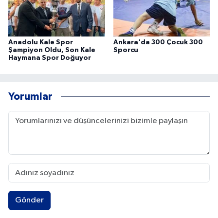
Anadolu Kale Spor
Ankara'da 300 Çocuk 300
Şampiyon Oldu, Son Kale
Sporcu
Haymana Spor Doğuyor
Yorumlar
Gönder