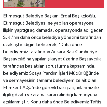
Etimesgut Belediye Başkanı Erdal Beşikçioğlu,
Etimesgut Belediyesi'ne yapılan operasyona
ilişkin yaptığı açıklamada, operasyonda adı geçen
S.K.'nın daha önce belediye yönetimi tarafından
uzaklaştırıldığını belirterek, 'Daha önce
belediyemiz tarafından Ankara Batı Cumhuriyet
Başsavcılığına yapılan şikayet üzerine Başsavcılık
tarafından başlatılan soruşturma kapsamında,
belediyemiz Sosyal Yardım İşleri Müdürlüğünde
ve sermayesinin tamamı belediyemize ait olan
Etimkent A.Ş.'nde görevli bazı çalışanlarımız ile
ilgili gözaltı ve arama kararı alındığı kamuoyuna
açıklanmıştır. Konu daha önce Belediyemiz Teftiş