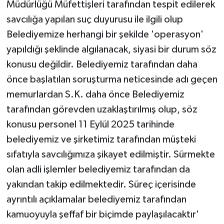
Müdürlüğü Müfettişleri tarafından tespit edilerek
savcılığa yapılan suç duyurusu ile ilgili olup
Belediyemize herhangi bir şekilde 'operasyon'
yapıldığı şeklinde algılanacak, siyasi bir durum söz
konusu değildir. Belediyemiz tarafından daha
önce başlatılan soruşturma neticesinde adı geçen
memurlardan S.K. daha önce Belediyemiz
tarafından görevden uzaklaştırılmış olup, söz
konusu personel 11 Eylül 2025 tarihinde
belediyemiz ve şirketimiz tarafından müşteki
sıfatıyla savcılığımıza şikayet edilmiştir. Sürmekte
olan adli işlemler belediyemiz tarafından da
yakından takip edilmektedir. Süreç içerisinde
ayrıntılı açıklamalar belediyemiz tarafından
kamuoyuyla şeffaf bir biçimde paylaşılacaktır'