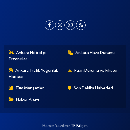
Ankara Nöbetçi
Ankara Hava Durumu
Eczaneler
Ankara Trafik Yoğunluk
Puan Durumu ve Fikstür
Haritası
Tüm Manşetler
Son Dakika Haberleri
Haber Arşivi
Haber Yazılımı:
TE Bilişim