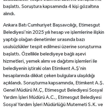
başlattı. Soruştura kapsamında 4 kişi gözaltına
alındı.
Ankara Batı Cumhuriyet Başsavcılığı, Etimesgut
Belediyesi'nin 2025 yılı hesap ve işlemlerine ilişkin
yaptığı olağan denetimler sırasında bazı
usulsüzlükler tespit edilmesi üzerine soruşturma
başlattı. Özellikle belediyeye bağlı aşevi
hizmetleri, yemek alımı ve dağıtımı işlemleri ile
belediyenin iştiraki olan Etimkent A.Ş'nin
hesaplarında dikkat çeken bulgulara ulaşıldığı
açıklandı. Soruşturma kapsamında, Etimkent A.Ş.
Genel Müdürü M.Ç, Etimesgut Belediyesi Sosyal
Yardım İşleri Müdürü A.C., Etimesgut Belediyesi
Sosyal Yardım İşleri Müdürlüğü Mutemeti S.K. ve