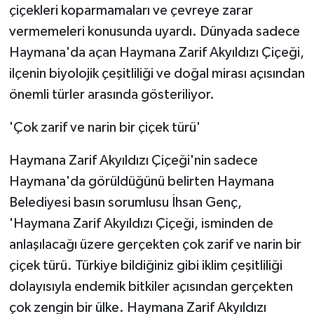
çiçekleri koparmamaları ve çevreye zarar
vermemeleri konusunda uyardı. Dünyada sadece
Haymana'da açan Haymana Zarif Akyıldızı Çiçeği,
ilçenin biyolojik çeşitliliği ve doğal mirası açısından
önemli türler arasında gösteriliyor.
'Çok zarif ve narin bir çiçek türü'
Haymana Zarif Akyıldızı Çiçeği'nin sadece
Haymana'da görüldüğünü belirten Haymana
Belediyesi basın sorumlusu İhsan Genç,
'Haymana Zarif Akyıldızı Çiçeği, isminden de
anlaşılacağı üzere gerçekten çok zarif ve narin bir
çiçek türü. Türkiye bildiğiniz gibi iklim çeşitliliği
dolayısıyla endemik bitkiler açısından gerçekten
çok zengin bir ülke. Haymana Zarif Akyıldızı