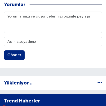
Yorumlar
Gönder
Yükleniyor...
Trend Haberler