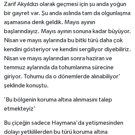
Zarif Akyıldızı olarak geçmesi için şu anda yoğun
bir gayret var. Şu anda aslında tam da olgunlaşma
aşamasına denk geldik. Mayıs ayının
başlarındayız. Mayıs ayının sonuna kadar büyüyor.
Nisan ve mayıs aylarında bu bitki türü daha çok
kendini gösteriyor ve kendini sergiliyor diyebiliriz.
Nisan ve mayıs aylarından sonra haziran ve
temmuz aylarında da tohumlanma sürecine
giriyor. Tohumu da o dönemlerde alınabiliyor'
şeklinde konuştu.
'Bu bölgenin koruma altına alınmasını talep
etmekteyiz'
Bu çiçeğin sadece Haymana'da yetişmesinden
dolayı yetkililerden bu türü koruma altına