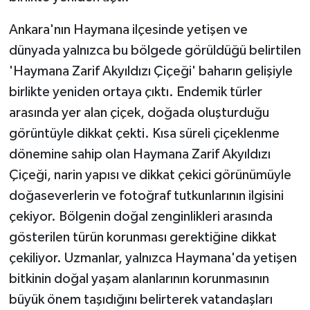
Ankara'nın Haymana ilçesinde yetişen ve
dünyada yalnızca bu bölgede görüldüğü belirtilen
'Haymana Zarif Akyıldızı Çiçeği' baharın gelişiyle
birlikte yeniden ortaya çıktı. Endemik türler
arasında yer alan çiçek, doğada oluşturduğu
görüntüyle dikkat çekti. Kısa süreli çiçeklenme
dönemine sahip olan Haymana Zarif Akyıldızı
Çiçeği, narin yapısı ve dikkat çekici görünümüyle
doğaseverlerin ve fotoğraf tutkunlarının ilgisini
çekiyor. Bölgenin doğal zenginlikleri arasında
gösterilen türün korunması gerektiğine dikkat
çekiliyor. Uzmanlar, yalnızca Haymana'da yetişen
bitkinin doğal yaşam alanlarının korunmasının
büyük önem taşıdığını belirterek vatandaşları