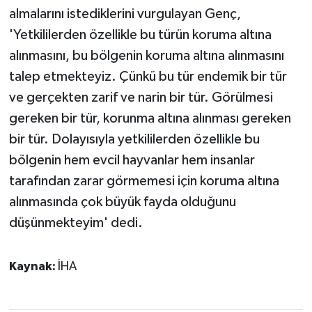
almalarını istediklerini vurgulayan Genç,
'Yetkililerden özellikle bu türün koruma altına
alınmasını, bu bölgenin koruma altına alınmasını
talep etmekteyiz. Çünkü bu tür endemik bir tür
ve gerçekten zarif ve narin bir tür. Görülmesi
gereken bir tür, korunma altına alınması gereken
bir tür. Dolayısıyla yetkililerden özellikle bu
bölgenin hem evcil hayvanlar hem insanlar
tarafından zarar görmemesi için koruma altına
alınmasında çok büyük fayda olduğunu
düşünmekteyim' dedi.
Kaynak:
İHA