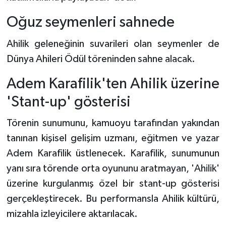
Oğuz seymenleri sahnede
Ahilik geleneğinin suvarileri olan seymenler de
Dünya Ahileri Ödül töreninden sahne alacak.
Adem Karafilik'ten Ahilik üzerine
'Stant-up' gösterisi
Törenin sunumunu, kamuoyu tarafından yakından
tanınan kişisel gelişim uzmanı, eğitmen ve yazar
Adem Karafilik üstlenecek. Karafilik, sunumunun
yanı sıra törende orta oyununu aratmayan, 'Ahilik'
üzerine kurgulanmış özel bir stant-up gösterisi
gerçekleştirecek. Bu performansla Ahilik kültürü,
mizahla izleyicilere aktarılacak.