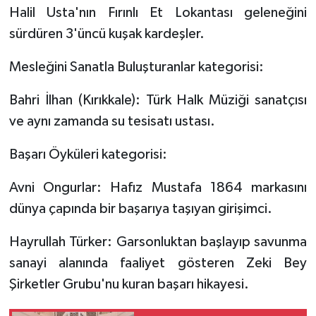
Halil Usta'nın Fırınlı Et Lokantası geleneğini
sürdüren 3'üncü kuşak kardeşler.
Mesleğini Sanatla Buluşturanlar kategorisi:
Bahri İlhan (Kırıkkale): Türk Halk Müziği sanatçısı
ve aynı zamanda su tesisatı ustası.
Başarı Öyküleri kategorisi:
Avni Ongurlar: Hafız Mustafa 1864 markasını
dünya çapında bir başarıya taşıyan girişimci.
Hayrullah Türker: Garsonluktan başlayıp savunma
sanayi alanında faaliyet gösteren Zeki Bey
Şirketler Grubu'nu kuran başarı hikayesi.