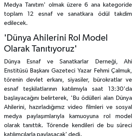
Medya Tanıtım' olmak üzere 6 ana kategoride
toplam 12 esnaf ve sanatkara ödül takdim
edilecek.
'Dünya Ahilerini Rol Model
Olarak Tanıtıyoruz'
Dünya Esnaf ve Sanatkarlar Derneği, Ahi
Enstitüsü Başkanı Gazeteci Yazar Fehmi Çalmuk,
törenin devlet erkanı, siyasiler, bürokratlar ve
esnaf teşkilatlarının katılımıyla saat 13:30'da
başlayacağını belirterek, 'Bu ödülleri alan Dünya
Ahilerini, hazırladığımız video filmleri ve sosyal
medya paylaşımlarıyla kamuoyuna rol model
olarak tanıttık. Törende kendileri de bu süreci
katılımcılarla paylaşacak' dedi.