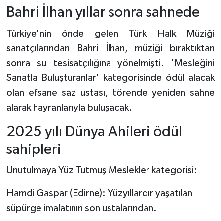
Bahri İlhan yıllar sonra sahnede
Türkiye'nin önde gelen Türk Halk Müziği
sanatçılarından Bahri İlhan, müziği bıraktıktan
sonra su tesisatçılığına yönelmişti. 'Mesleğini
Sanatla Buluşturanlar' kategorisinde ödül alacak
olan efsane saz ustası, törende yeniden sahne
alarak hayranlarıyla buluşacak.
2025 yılı Dünya Ahileri ödül
sahipleri
Unutulmaya Yüz Tutmuş Meslekler kategorisi:
Hamdi Gaspar (Edirne): Yüzyıllardır yaşatılan
süpürge imalatının son ustalarından.