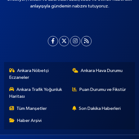
anlayışıyla gündemin nabzını tutuyoruz.
Ankara Nöbetçi
Ankara Hava Durumu
Eczaneler
Ankara Trafik Yoğunluk
Puan Durumu ve Fikstür
Haritası
Tüm Manşetler
Son Dakika Haberleri
Haber Arşivi