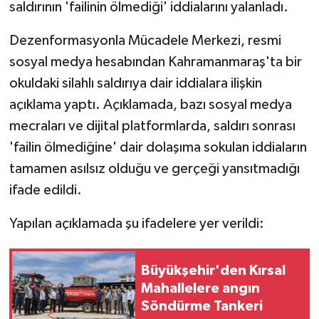
saldırının 'failinin ölmediği' iddialarını yalanladı.
Dezenformasyonla Mücadele Merkezi, resmi
sosyal medya hesabından Kahramanmaraş'ta bir
okuldaki silahlı saldırıya dair iddialara ilişkin
açıklama yaptı. Açıklamada, bazı sosyal medya
mecraları ve dijital platformlarda, saldırı sonrası
'failin ölmediğine' dair dolaşıma sokulan iddiaların
tamamen asılsız olduğu ve gerçeği yansıtmadığı
ifade edildi.
Yapılan açıklamada şu ifadelere yer verildi:
Büyükşehir'den Kırsal
Mahallelere angın
Söndürme Tankeri