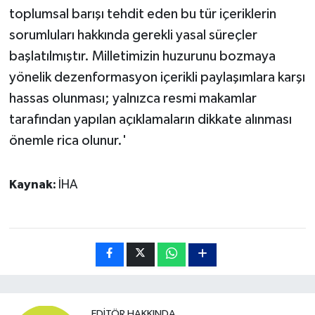
toplumsal barışı tehdit eden bu tür içeriklerin
sorumluları hakkında gerekli yasal süreçler
başlatılmıştır. Milletimizin huzurunu bozmaya
yönelik dezenformasyon içerikli paylaşımlara karşı
hassas olunması; yalnızca resmi makamlar
tarafından yapılan açıklamaların dikkate alınması
önemle rica olunur.'
Kaynak:
İHA
EDITÖR HAKKINDA