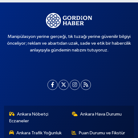
Manipülasyon yerine gerçeği, tık tuzağı yerine güvenilir bilgiyi
önceliyor; reklam ve abartıdan uzak, sade ve etik bir habercilik
anlayışıyla gündemin nabzını tutuyoruz.
Ankara Nöbetçi
Ankara Hava Durumu
Eczaneler
Ankara Trafik Yoğunluk
Puan Durumu ve Fikstür