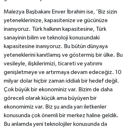
Malezya Başbakanı Enver İbrahim ise, 'Biz sizin
yeteneklerinize, kapasitenize ve gücünüze
inanıyoruz. Türk halkının kapasitesine, Türk
sanayinin bilim ve teknoloji konusundaki
kapasitesine inanıyoruz. Bu bütün dünyaya
yeteneklerini kanıtlamış ve göstermiş bir ülke. Bu
vesileyle, ilişkilerimizi, ticareti ve yatırımı
genişletmeye ve artırmaya devam edeceğiz. 10
milyar dolar hiçbir zaman iddialı bir hedef değil.
Çok büyük bir ekonominiz var. Bizim de daha
göreceli olarak küçük ama büyüyen bir
ekonomimiz var. Biz şu anda yarı iletkenler
konusunda çok önemli bir merkez haline geldik.
Bu anlamda yeni teknolojiler konusunda da