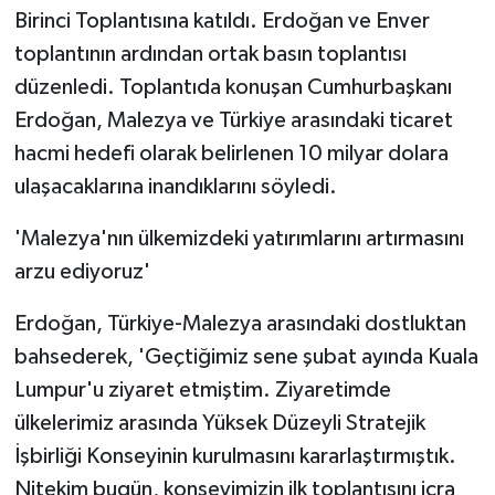
Birinci Toplantısına katıldı. Erdoğan ve Enver
toplantının ardından ortak basın toplantısı
düzenledi. Toplantıda konuşan Cumhurbaşkanı
Erdoğan, Malezya ve Türkiye arasındaki ticaret
hacmi hedefi olarak belirlenen 10 milyar dolara
ulaşacaklarına inandıklarını söyledi.
'Malezya'nın ülkemizdeki yatırımlarını artırmasını
arzu ediyoruz'
Erdoğan, Türkiye-Malezya arasındaki dostluktan
bahsederek, 'Geçtiğimiz sene şubat ayında Kuala
Lumpur'u ziyaret etmiştim. Ziyaretimde
ülkelerimiz arasında Yüksek Düzeyli Stratejik
İşbirliği Konseyinin kurulmasını kararlaştırmıştık.
Nitekim bugün, konseyimizin ilk toplantısını icra