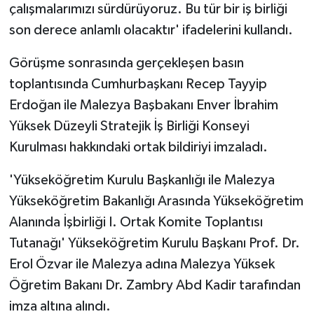
çalışmalarımızı sürdürüyoruz. Bu tür bir iş birliği
son derece anlamlı olacaktır' ifadelerini kullandı.
Görüşme sonrasında gerçekleşen basın
toplantısında Cumhurbaşkanı Recep Tayyip
Erdoğan ile Malezya Başbakanı Enver İbrahim
Yüksek Düzeyli Stratejik İş Birliği Konseyi
Kurulması hakkındaki ortak bildiriyi imzaladı.
'Yükseköğretim Kurulu Başkanlığı ile Malezya
Yükseköğretim Bakanlığı Arasında Yükseköğretim
Alanında İşbirliği I. Ortak Komite Toplantısı
Tutanağı' Yükseköğretim Kurulu Başkanı Prof. Dr.
Erol Özvar ile Malezya adına Malezya Yüksek
Öğretim Bakanı Dr. Zambry Abd Kadir tarafından
imza altına alındı.