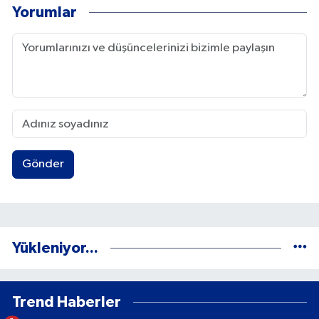
Yorumlar
Gönder
Yükleniyor...
Trend Haberler