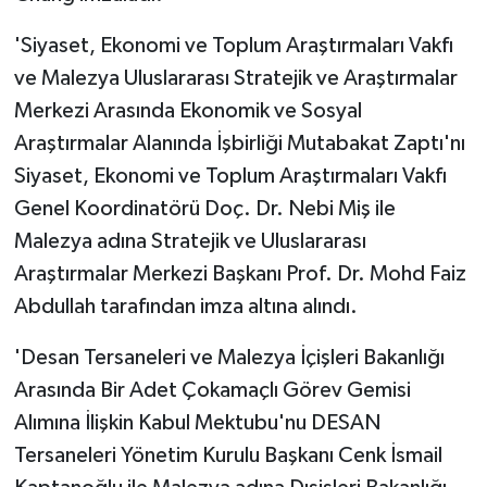
'Siyaset, Ekonomi ve Toplum Araştırmaları Vakfı
ve Malezya Uluslararası Stratejik ve Araştırmalar
Merkezi Arasında Ekonomik ve Sosyal
Araştırmalar Alanında İşbirliği Mutabakat Zaptı'nı
Siyaset, Ekonomi ve Toplum Araştırmaları Vakfı
Genel Koordinatörü Doç. Dr. Nebi Miş ile
Malezya adına Stratejik ve Uluslararası
Araştırmalar Merkezi Başkanı Prof. Dr. Mohd Faiz
Abdullah tarafından imza altına alındı.
'Desan Tersaneleri ve Malezya İçişleri Bakanlığı
Arasında Bir Adet Çokamaçlı Görev Gemisi
Alımına İlişkin Kabul Mektubu'nu DESAN
Tersaneleri Yönetim Kurulu Başkanı Cenk İsmail