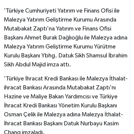
'Türkiye Cumhuriyeti Yatırım ve Finans Ofisi ile
Malezya Yatırım Geliştirme Kurumu Arasında
Mutabakat Zaptı'na Yatırım ve Finans Ofisi
Başkanı Ahmet Burak Dağlıoğlu ile Malezya adına
Malezya Yatırım Geliştirme Kurumu Yürütme
Kurulu Başkanı Ybhg. Datuk Sikh Shamsul İbrahim
Sikh Abdul Majid imza attı.
'Türkiye İhracat Kredi Bankası ile Malezya İthalat-
ihracat Bankası Arasında Mutabakat Zaptı'nı
Hazine ve Maliye Bakan Yardımcısı ve Türkiye
İhracat Kredi Bankası Yönetim Kurulu Başkanı
Osman Çelik ile Malezya adına Malezya İthalat-
İhracat Bankası Başkanı Datuk Nurbayu Kasim
Chang imzaladı.