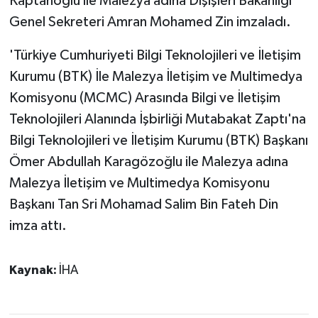
Kaptanoğlu ile Malezya adına Dışişleri Bakanlığı
Genel Sekreteri Amran Mohamed Zin imzaladı.
'Türkiye Cumhuriyeti Bilgi Teknolojileri ve İletişim
Kurumu (BTK) İle Malezya İletişim ve Multimedya
Komisyonu (MCMC) Arasında Bilgi ve İletişim
Teknolojileri Alanında İşbirliği Mutabakat Zaptı'na
Bilgi Teknolojileri ve İletişim Kurumu (BTK) Başkanı
Ömer Abdullah Karagözoğlu ile Malezya adına
Malezya İletişim ve Multimedya Komisyonu
Başkanı Tan Sri Mohamad Salim Bin Fateh Din
imza attı.
Kaynak:
İHA