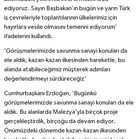
ediyoruz. Sayın Başbakan'ın bugün ve yarın Türk
iş çevreleriyle toplantılarının ülkelerimiz için
hayırlara vesile olmasını temenni ediyorum'
ifadelerini kullandı.
'Görüşmelerimizde savunma sanayi konuları da
ele aldık, kazan-kazan ilkesinden hareketle, bu
alanda atabileceğimiz müşterek adımları
değerlendirmeyi sürdüreceğiz'
Cumhurbaşkanı Erdoğan, 'Bugünkü
görüşmelerimizde savunma sanayi konuları da ele
aldık. Bu alanlarda Malezya'yla birçok proje
gerçekleştirdik, birçoğu da devam ediyor.
Önümüzdeki dönemde kazan-kazan ilkesinden