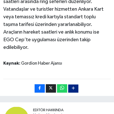
saatleri arasında ring seferleri düzenliyor.
Vatandaşlar ve turistler hizmetten Ankara Kart
veya temassız kredi kartıyla standart toplu
taşıma tarifesi üzerinden yararlanabiliyor.
Araçların hareket saatleri ve anlık konumu ise
EGO Cep’te uygulaması üzerinden takip
edilebiliyor.
Kaynak:
Gordion Haber Ajansı
EDITÖR HAKKINDA