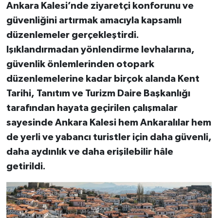
Ankara Kalesi’nde ziyaretçi konforunu ve
güvenliğini artırmak amacıyla kapsamlı
düzenlemeler gerçekleştirdi.
Işıklandırmadan yönlendirme levhalarına,
güvenlik önlemlerinden otopark
düzenlemelerine kadar birçok alanda Kent
Tarihi, Tanıtım ve Turizm Daire Başkanlığı
tarafından hayata geçirilen çalışmalar
sayesinde Ankara Kalesi hem Ankaralılar hem
de yerli ve yabancı turistler için daha güvenli,
daha aydınlık ve daha erişilebilir hâle
getirildi.