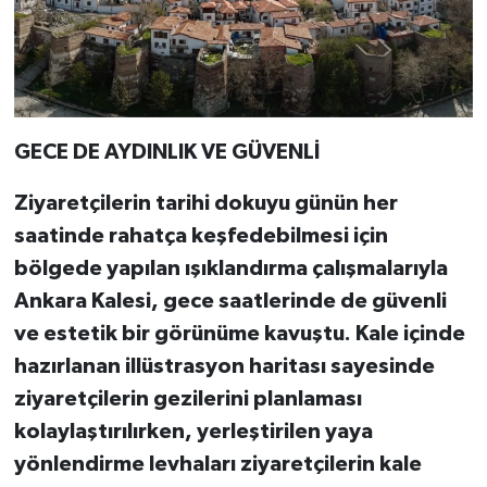
GECE DE AYDINLIK VE GÜVENLİ
Ziyaretçilerin tarihi dokuyu günün her
saatinde rahatça keşfedebilmesi için
bölgede yapılan ışıklandırma çalışmalarıyla
Ankara Kalesi, gece saatlerinde de güvenli
ve estetik bir görünüme kavuştu. Kale içinde
hazırlanan illüstrasyon haritası sayesinde
ziyaretçilerin gezilerini planlaması
kolaylaştırılırken, yerleştirilen yaya
yönlendirme levhaları ziyaretçilerin kale