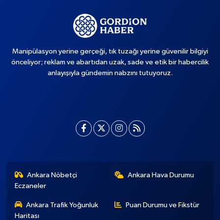
Manipülasyon yerine gerçeği, tık tuzağı yerine güvenilir bilgiyi
önceliyor; reklam ve abartıdan uzak, sade ve etik bir habercilik
anlayışıyla gündemin nabzını tutuyoruz.
Ankara Nöbetçi
Ankara Hava Durumu
Eczaneler
Ankara Trafik Yoğunluk
Puan Durumu ve Fikstür
Haritası