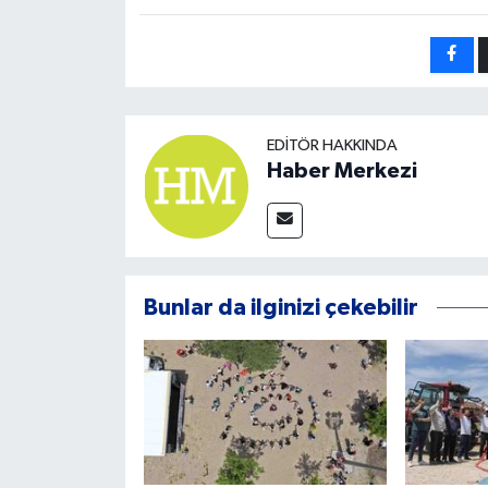
EDITÖR HAKKINDA
Haber Merkezi
Bunlar da ilginizi çekebilir