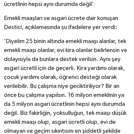
ücretlinin hepsi aynı durumda değil'
Emekli maaşları ve asgari ücrete dair konuşan
Destici, açıklamasında şu ifadelere yer verdi:
'Diyelim 25 binin altında emekli maaşı alanlar, tek
emekli maaşı olanlar, evi kira olanlar belirlensin ve
dolayısıyla da bunlara destek verilsin. Aynı şey
asgari ücretli için de geçerli. Kira yardımı olarak,
çocuk yardımı olarak, öğrenci desteği olarak
verilebilir. Bu çalışma niye geciktiriliyor? Bir an
önce bu çalışma yapılsın. 16 milyon emeklinin ya
da 5 milyon asgari ücretlinin hepsi aynı durumda
değil. Biz fakirliğin, yoksulluğun, tek maaşı düşük
emekli maaşı olup, asgari ücretli olup, evi de
olmayan ve geçim sıkıntısını en şiddetli şekilde