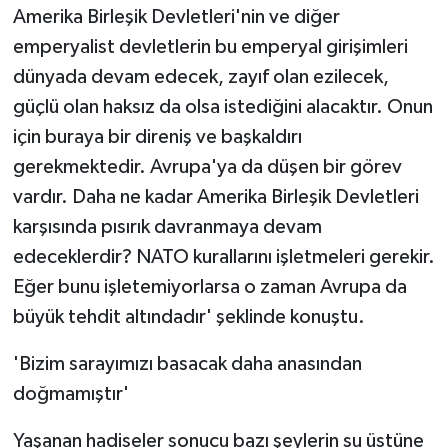
Amerika Birleşik Devletleri'nin ve diğer
emperyalist devletlerin bu emperyal girişimleri
dünyada devam edecek, zayıf olan ezilecek,
güçlü olan haksız da olsa istediğini alacaktır. Onun
için buraya bir direniş ve başkaldırı
gerekmektedir. Avrupa'ya da düşen bir görev
vardır. Daha ne kadar Amerika Birleşik Devletleri
karşısında pısırık davranmaya devam
edeceklerdir? NATO kurallarını işletmeleri gerekir.
Eğer bunu işletemiyorlarsa o zaman Avrupa da
büyük tehdit altındadır' şeklinde konuştu.
'Bizim sarayımızı basacak daha anasından
doğmamıştır'
Yaşanan hadiseler sonucu bazı şeylerin su üstüne