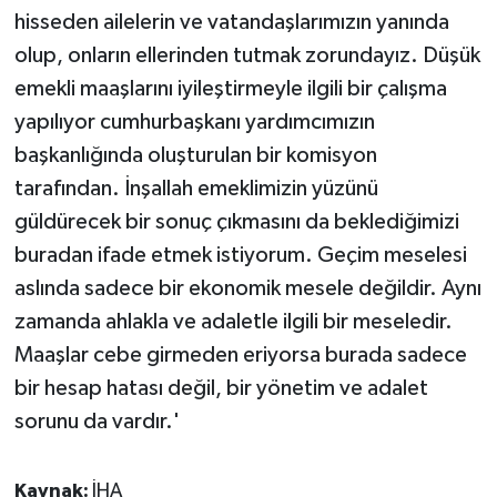
hisseden ailelerin ve vatandaşlarımızın yanında
olup, onların ellerinden tutmak zorundayız. Düşük
emekli maaşlarını iyileştirmeyle ilgili bir çalışma
yapılıyor cumhurbaşkanı yardımcımızın
başkanlığında oluşturulan bir komisyon
tarafından. İnşallah emeklimizin yüzünü
güldürecek bir sonuç çıkmasını da beklediğimizi
buradan ifade etmek istiyorum. Geçim meselesi
aslında sadece bir ekonomik mesele değildir. Aynı
zamanda ahlakla ve adaletle ilgili bir meseledir.
Maaşlar cebe girmeden eriyorsa burada sadece
bir hesap hatası değil, bir yönetim ve adalet
sorunu da vardır.'
Kaynak:
İHA