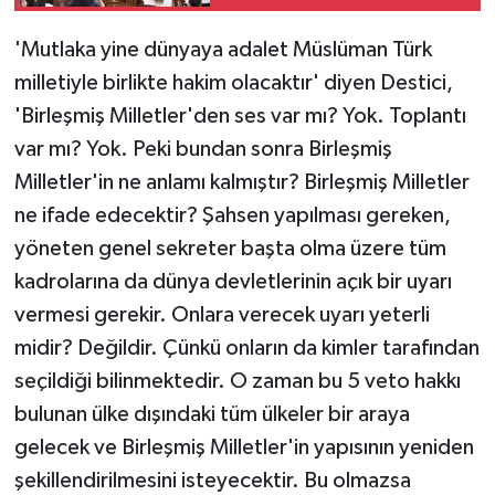
'Mutlaka yine dünyaya adalet Müslüman Türk
milletiyle birlikte hakim olacaktır' diyen Destici,
'Birleşmiş Milletler'den ses var mı? Yok. Toplantı
var mı? Yok. Peki bundan sonra Birleşmiş
Milletler'in ne anlamı kalmıştır? Birleşmiş Milletler
ne ifade edecektir? Şahsen yapılması gereken,
yöneten genel sekreter başta olma üzere tüm
kadrolarına da dünya devletlerinin açık bir uyarı
vermesi gerekir. Onlara verecek uyarı yeterli
midir? Değildir. Çünkü onların da kimler tarafından
seçildiği bilinmektedir. O zaman bu 5 veto hakkı
bulunan ülke dışındaki tüm ülkeler bir araya
gelecek ve Birleşmiş Milletler'in yapısının yeniden
şekillendirilmesini isteyecektir. Bu olmazsa