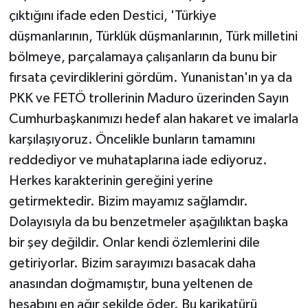
çıktığını ifade eden Destici, 'Türkiye
düşmanlarının, Türklük düşmanlarının, Türk milletini
bölmeye, parçalamaya çalışanların da bunu bir
fırsata çevirdiklerini gördüm. Yunanistan'ın ya da
PKK ve FETÖ trollerinin Maduro üzerinden Sayın
Cumhurbaşkanımızı hedef alan hakaret ve imalarla
karşılaşıyoruz. Öncelikle bunların tamamını
reddediyor ve muhataplarına iade ediyoruz.
Herkes karakterinin gereğini yerine
getirmektedir. Bizim mayamız sağlamdır.
Dolayısıyla da bu benzetmeler aşağılıktan başka
bir şey değildir. Onlar kendi özlemlerini dile
getiriyorlar. Bizim sarayımızı basacak daha
anasından doğmamıştır, buna yeltenen de
hesabını en ağır şekilde öder. Bu karikatürü