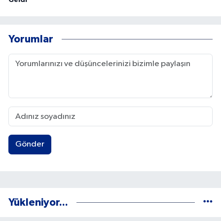
Yorumlar
Gönder
Yükleniyor...