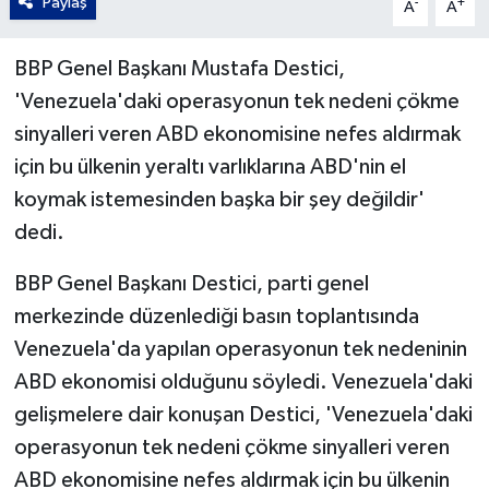
Paylaş
-
+
A
A
BBP Genel Başkanı Mustafa Destici,
'Venezuela'daki operasyonun tek nedeni çökme
sinyalleri veren ABD ekonomisine nefes aldırmak
için bu ülkenin yeraltı varlıklarına ABD'nin el
koymak istemesinden başka bir şey değildir'
dedi.
BBP Genel Başkanı Destici, parti genel
merkezinde düzenlediği basın toplantısında
Venezuela'da yapılan operasyonun tek nedeninin
ABD ekonomisi olduğunu söyledi. Venezuela'daki
gelişmelere dair konuşan Destici, 'Venezuela'daki
operasyonun tek nedeni çökme sinyalleri veren
ABD ekonomisine nefes aldırmak için bu ülkenin