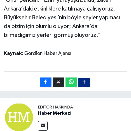
Ankara’daki etkinliklere katılmaya çalışıyoruz.
Büyükşehir Belediyesi’nin böyle şeyler yapması
da bizim için olumlu oluyor; Ankara’da
bilmediğimiz yerleri görmüş oluyoruz.”
Kaynak:
Gordion Haber Ajansı
EDITÖR HAKKINDA
Haber Merkezi