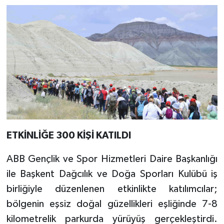
ETKİNLİĞE 300 KİŞİ KATILDI
ABB Gençlik ve Spor Hizmetleri Daire Başkanlığı
ile Başkent Dağcılık ve Doğa Sporları Kulübü iş
birliğiyle düzenlenen etkinlikte katılımcılar;
bölgenin eşsiz doğal güzellikleri eşliğinde 7-8
kilometrelik parkurda yürüyüş gerçekleştirdi.