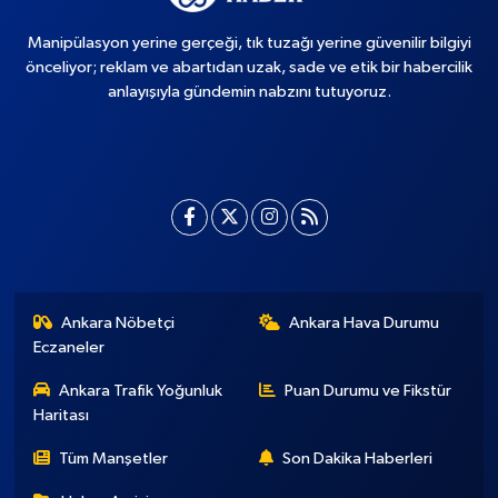
Manipülasyon yerine gerçeği, tık tuzağı yerine güvenilir bilgiyi
önceliyor; reklam ve abartıdan uzak, sade ve etik bir habercilik
anlayışıyla gündemin nabzını tutuyoruz.
Ankara Nöbetçi
Ankara Hava Durumu
Eczaneler
Ankara Trafik Yoğunluk
Puan Durumu ve Fikstür
Haritası
Tüm Manşetler
Son Dakika Haberleri