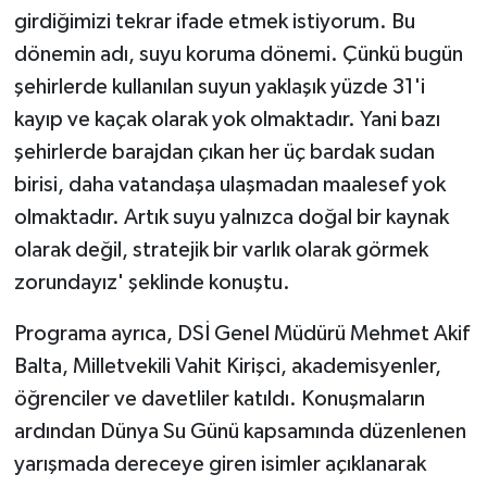
girdiğimizi tekrar ifade etmek istiyorum. Bu
dönemin adı, suyu koruma dönemi. Çünkü bugün
şehirlerde kullanılan suyun yaklaşık yüzde 31'i
kayıp ve kaçak olarak yok olmaktadır. Yani bazı
şehirlerde barajdan çıkan her üç bardak sudan
birisi, daha vatandaşa ulaşmadan maalesef yok
olmaktadır. Artık suyu yalnızca doğal bir kaynak
olarak değil, stratejik bir varlık olarak görmek
zorundayız' şeklinde konuştu.
Programa ayrıca, DSİ Genel Müdürü Mehmet Akif
Balta, Milletvekili Vahit Kirişci, akademisyenler,
öğrenciler ve davetliler katıldı. Konuşmaların
ardından Dünya Su Günü kapsamında düzenlenen
yarışmada dereceye giren isimler açıklanarak