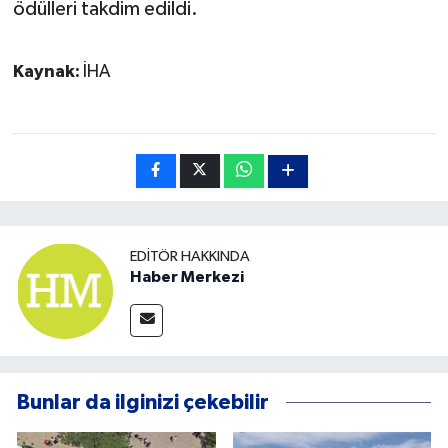
ödülleri takdim edildi.
Kaynak:
İHA
EDITÖR HAKKINDA
Haber Merkezi
Bunlar da ilginizi çekebilir