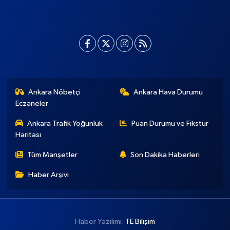
Ankara Nöbetçi
Ankara Hava Durumu
Eczaneler
Ankara Trafik Yoğunluk
Puan Durumu ve Fikstür
Haritası
Tüm Manşetler
Son Dakika Haberleri
Haber Arşivi
Haber Yazılımı:
TE Bilişim