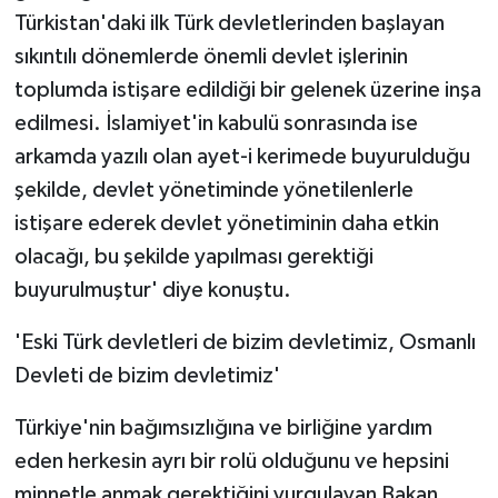
Türkistan'daki ilk Türk devletlerinden başlayan
sıkıntılı dönemlerde önemli devlet işlerinin
toplumda istişare edildiği bir gelenek üzerine inşa
edilmesi. İslamiyet'in kabulü sonrasında ise
arkamda yazılı olan ayet-i kerimede buyurulduğu
şekilde, devlet yönetiminde yönetilenlerle
istişare ederek devlet yönetiminin daha etkin
olacağı, bu şekilde yapılması gerektiği
buyurulmuştur' diye konuştu.
'Eski Türk devletleri de bizim devletimiz, Osmanlı
Devleti de bizim devletimiz'
Türkiye'nin bağımsızlığına ve birliğine yardım
eden herkesin ayrı bir rolü olduğunu ve hepsini
minnetle anmak gerektiğini vurgulayan Bakan