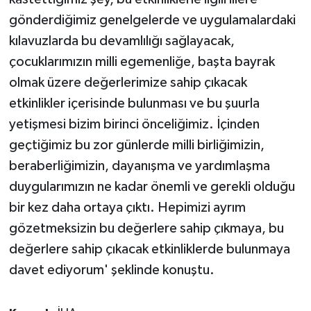
gönderdiğimiz genelgelerde ve uygulamalardaki
kılavuzlarda bu devamlılığı sağlayacak,
çocuklarımızın milli egemenliğe, başta bayrak
olmak üzere değerlerimize sahip çıkacak
etkinlikler içerisinde bulunması ve bu şuurla
yetişmesi bizim birinci önceliğimiz. İçinden
geçtiğimiz bu zor günlerde milli birliğimizin,
beraberliğimizin, dayanışma ve yardımlaşma
duygularımızın ne kadar önemli ve gerekli olduğu
bir kez daha ortaya çıktı. Hepimizi ayrım
gözetmeksizin bu değerlere sahip çıkmaya, bu
değerlere sahip çıkacak etkinliklerde bulunmaya
davet ediyorum' şeklinde konuştu.