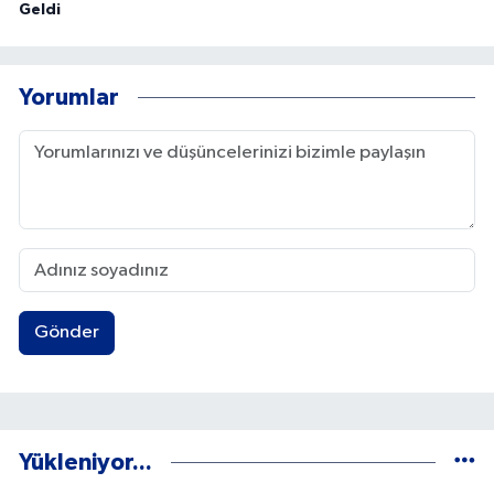
Geldi
Yorumlar
Gönder
Yükleniyor...