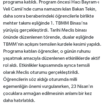
programa katıldı. Program öncesi Hacı Bayram-ı
Veli Camii'nde cuma namazını kılan Bakan Tekin,
daha sonra beraberindeki öğrencilerle birlikte
mehter takımı eşliğinde 1. TBMM Binası'na
yürüyüş gerçekleştirdi. Tarihi Meclis binası
önünde düzenlenen törende, dualar eşliğinde
TBMM'nin açılışını temsilen kurdele kesimi yapıldı.
Programa katılan öğrenciler, o günün ruhunu
yaşatmak amacıyla düzenlenen etkinliklerde aktif
rol aldı. Etkinlikler kapsamında ayrıca temsili
olarak Meclis oturumu gerçekleştirildi.
Öğrencilerin söz aldığı oturumda milli
egemenliğin önemi vurgulanırken, 23 Nisan'ın
çocuklara armağan edilmesinin anlamı bir kez
daha hatırlatıldı.