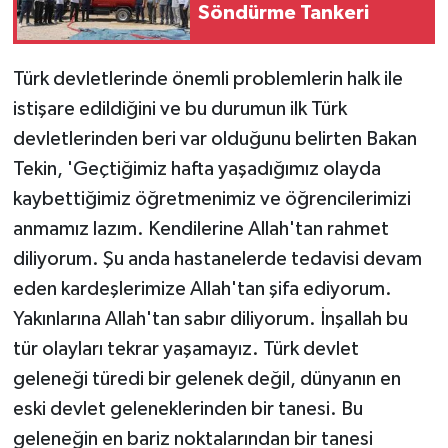
Söndürme Tankeri
Türk devletlerinde önemli problemlerin halk ile
istişare edildiğini ve bu durumun ilk Türk
devletlerinden beri var olduğunu belirten Bakan
Tekin, 'Geçtiğimiz hafta yaşadığımız olayda
kaybettiğimiz öğretmenimiz ve öğrencilerimizi
anmamız lazım. Kendilerine Allah'tan rahmet
diliyorum. Şu anda hastanelerde tedavisi devam
eden kardeşlerimize Allah'tan şifa ediyorum.
Yakınlarına Allah'tan sabır diliyorum. İnşallah bu
tür olayları tekrar yaşamayız. Türk devlet
geleneği türedi bir gelenek değil, dünyanın en
eski devlet geleneklerinden bir tanesi. Bu
geleneğin en bariz noktalarından bir tanesi