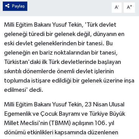
Paylaş
-
+
A
A
Milli Eğitim Bakanı Yusuf Tekin, 'Türk devlet
geleneği türedi bir gelenek değil, dünyanın en
eski devlet geleneklerinden bir tanesi. Bu
geleneğin en bariz noktalarından bir tanesi,
Türkistan'daki ilk Türk devletlerinde başlayan
sıkıntılı dönemlerde önemli devlet işlerinin
toplumda istişare edildiği bir gelenek üzerine inşa
edilmesi' dedi.
Milli Eğitim Bakanı Yusuf Tekin, 23 Nisan Ulusal
Egemenlik ve Çocuk Bayramı ve Türkiye Büyük
Millet Meclisi'nin (TBMM) açılışının 106. yıl
dönümü etkinlikleri kapsamında düzenlenen