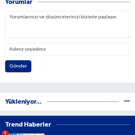
Yorumlar
Gönder
Yükleniyor...
Trend Haberler
1