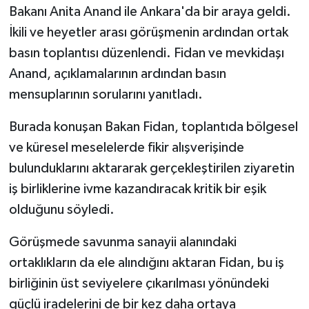
Bakanı Anita Anand ile Ankara'da bir araya geldi.
İkili ve heyetler arası görüşmenin ardından ortak
basın toplantısı düzenlendi. Fidan ve mevkidaşı
Anand, açıklamalarının ardından basın
mensuplarının sorularını yanıtladı.
Burada konuşan Bakan Fidan, toplantıda bölgesel
ve küresel meselelerde fikir alışverişinde
bulunduklarını aktararak gerçekleştirilen ziyaretin
iş birliklerine ivme kazandıracak kritik bir eşik
olduğunu söyledi.
Görüşmede savunma sanayii alanındaki
ortaklıkların da ele alındığını aktaran Fidan, bu iş
birliğinin üst seviyelere çıkarılması yönündeki
güçlü iradelerini de bir kez daha ortaya