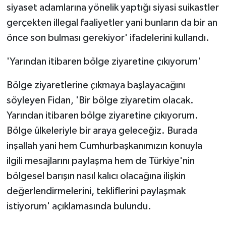
siyaset adamlarına yönelik yaptığı siyasi suikastler
gerçekten illegal faaliyetler yani bunların da bir an
önce son bulması gerekiyor' ifadelerini kullandı.
'Yarından itibaren bölge ziyaretine çıkıyorum'
Bölge ziyaretlerine çıkmaya başlayacağını
söyleyen Fidan, 'Bir bölge ziyaretim olacak.
Yarından itibaren bölge ziyaretine çıkıyorum.
Bölge ülkeleriyle bir araya geleceğiz. Burada
inşallah yani hem Cumhurbaşkanımızın konuyla
ilgili mesajlarını paylaşma hem de Türkiye'nin
bölgesel barışın nasıl kalıcı olacağına ilişkin
değerlendirmelerini, tekliflerini paylaşmak
istiyorum' açıklamasında bulundu.