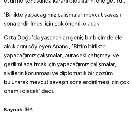
ettirme konusunda kararlı olduklarını dile getirdi.
'Birlikte yapacağımız çalışmalar mevcut savaşın
sona erdirilmesi için çok önemli olacak'
Orta Doğu'da yaşananları geniş bir biçimde ele
aldıklarını söyleyen Anand, 'Bizim birlikte
yapacağımız çalışmalar, buradaki çatışmayı ve
gerilimi azaltmak için yapacağımız çalışmalar,
sivillerin korunması ve diplomatik bir çözüm
bulunarak mevcut savaşın sona erdirilmesi için çok
önemli olacak' dedi.
Kaynak:
İHA