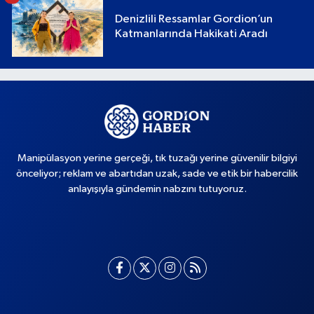
Denizlili Ressamlar Gordion’un
Katmanlarında Hakikati Aradı
Manipülasyon yerine gerçeği, tık tuzağı yerine güvenilir bilgiyi
önceliyor; reklam ve abartıdan uzak, sade ve etik bir habercilik
anlayışıyla gündemin nabzını tutuyoruz.