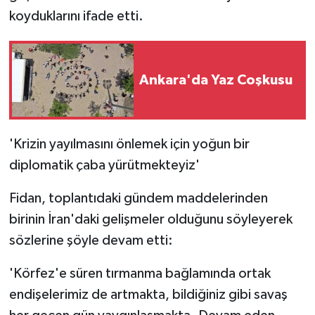
koyduklarını ifade etti.
Ankara'da Yaz Coşkusu
'Krizin yayılmasını önlemek için yoğun bir
diplomatik çaba yürütmekteyiz'
Fidan, toplantıdaki gündem maddelerinden
birinin İran'daki gelişmeler olduğunu söyleyerek
sözlerine şöyle devam etti:
'Körfez'e süren tırmanma bağlamında ortak
endişelerimiz de artmakta, bildiğiniz gibi savaş