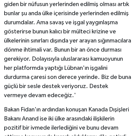
giden bir nüfusun yerlerinden edilmiş olması artık
bunlar şu anda ülke içerisinde yerlerinden edilmiş
durumdalar. Ama savaş ve işgal yaygınlaşma
gösterirse bunun kalıcı bir mülteci krizine ve
ülkelerinin sınırları dışında yer arayan sığınmacılara
dönme ihtimali var. Bunun bir an önce durması
gerekiyor. Dolayısıyla uluslararası kamuoyunun
her platformda yaptığı Lübnan'ın işgalini
durdurma çaresi son derece yerinde. Biz de buna
güçlü bir sesle destek veriyoruz. Destek
vermeye devam edeceğiz.'
Bakan Fidan'ın ardından konuşan Kanada Dışişleri
Bakanı Anand ise iki ülke arasındaki ilişkilerin
pozitif bir ivmede ilerlediğini ve bunu devam