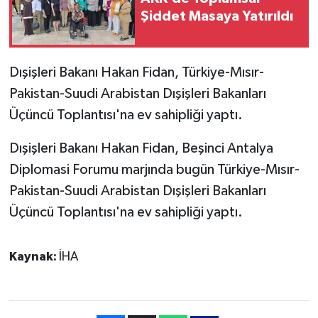
Şiddet Masaya Yatırıldı
Dışişleri Bakanı Hakan Fidan, Türkiye-Mısır-
Pakistan-Suudi Arabistan Dışişleri Bakanları
Üçüncü Toplantısı'na ev sahipliği yaptı.
Dışişleri Bakanı Hakan Fidan, Beşinci Antalya
Diplomasi Forumu marjında bugün Türkiye-Mısır-
Pakistan-Suudi Arabistan Dışişleri Bakanları
Üçüncü Toplantısı'na ev sahipliği yaptı.
Kaynak:
İHA