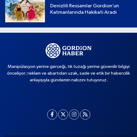
Denizlili Ressamlar Gordion’un
Katmanlarında Hakikati Aradı
Manipülasyon yerine gerçeği, tık tuzağı yerine güvenilir bilgiyi
önceliyor; reklam ve abartıdan uzak, sade ve etik bir habercilik
anlayışıyla gündemin nabzını tutuyoruz.