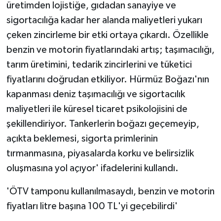
üretimden lojistiğe, gıdadan sanayiye ve
sigortacılığa kadar her alanda maliyetleri yukarı
çeken zincirleme bir etki ortaya çıkardı. Özellikle
benzin ve motorin fiyatlarındaki artış; taşımacılığı,
tarım üretimini, tedarik zincirlerini ve tüketici
fiyatlarını doğrudan etkiliyor. Hürmüz Boğazı'nın
kapanması deniz taşımacılığı ve sigortacılık
maliyetleri ile küresel ticaret psikolojisini de
şekillendiriyor. Tankerlerin boğazı geçemeyip,
açıkta beklemesi, sigorta primlerinin
tırmanmasına, piyasalarda korku ve belirsizlik
oluşmasına yol açıyor' ifadelerini kullandı.
'ÖTV tamponu kullanılmasaydı, benzin ve motorin
fiyatları litre başına 100 TL'yi geçebilirdi'