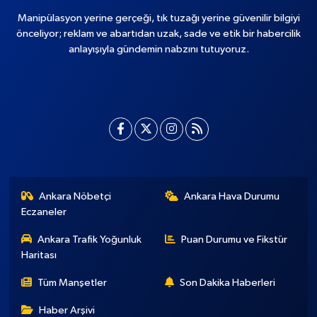
Manipülasyon yerine gerçeği, tık tuzağı yerine güvenilir bilgiyi
önceliyor; reklam ve abartıdan uzak, sade ve etik bir habercilik
anlayışıyla gündemin nabzını tutuyoruz.
Ankara Nöbetçi
Ankara Hava Durumu
Eczaneler
Ankara Trafik Yoğunluk
Puan Durumu ve Fikstür
Haritası
Tüm Manşetler
Son Dakika Haberleri
Haber Arşivi