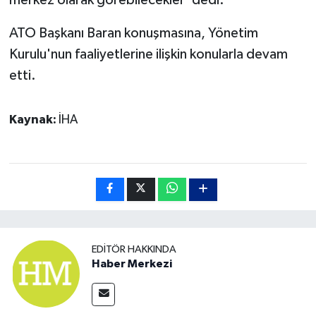
ATO Başkanı Baran konuşmasına, Yönetim
Kurulu'nun faaliyetlerine ilişkin konularla devam
etti.
Kaynak:
İHA
EDITÖR HAKKINDA
Haber Merkezi