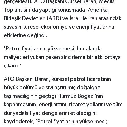
gerçekleşti. ATO Başkanı Gürsel Baran, Meclis
Toplantısı'nda yaptığı konuşmada, Amerika
Birleşik Devletleri (ABD) ve İsrail ile İran arasındaki
savaşın küresel ekonomiye ve enerji fiyatlarına
etkilerine değindi.
'Petrol fiyatlarının yükselmesi, her alanda
maliyetleri yukarı çeken zincirleme bir etki ortaya
çıkardı'
ATO Başkanı Baran, küresel petrol ticaretinin
büyük bölümü ve sıvılaştırılmış doğalgaz
taşımacılığının geçtiği Hürmüz Boğazı'nın
kapanmasının, enerji arzını, ticaret yollarını ve tüm
dünyadaki fiyat dengelerini etkilediğini
kaydederek, 'Petrol fiyatlarının yükselmesi;