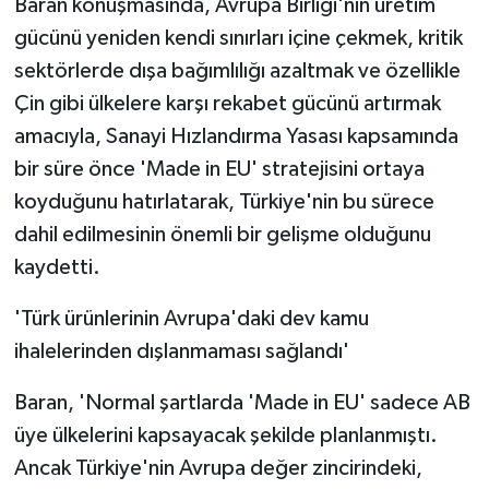
Baran konuşmasında, Avrupa Birliği'nin üretim
gücünü yeniden kendi sınırları içine çekmek, kritik
sektörlerde dışa bağımlılığı azaltmak ve özellikle
Çin gibi ülkelere karşı rekabet gücünü artırmak
amacıyla, Sanayi Hızlandırma Yasası kapsamında
bir süre önce 'Made in EU' stratejisini ortaya
koyduğunu hatırlatarak, Türkiye'nin bu sürece
dahil edilmesinin önemli bir gelişme olduğunu
kaydetti.
'Türk ürünlerinin Avrupa'daki dev kamu
ihalelerinden dışlanmaması sağlandı'
Baran, 'Normal şartlarda 'Made in EU' sadece AB
üye ülkelerini kapsayacak şekilde planlanmıştı.
Ancak Türkiye'nin Avrupa değer zincirindeki,