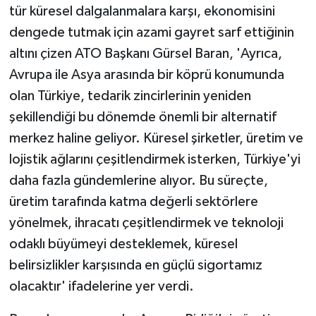
tür küresel dalgalanmalara karşı, ekonomisini
dengede tutmak için azami gayret sarf ettiğinin
altını çizen ATO Başkanı Gürsel Baran, 'Ayrıca,
Avrupa ile Asya arasında bir köprü konumunda
olan Türkiye, tedarik zincirlerinin yeniden
şekillendiği bu dönemde önemli bir alternatif
merkez haline geliyor. Küresel şirketler, üretim ve
lojistik ağlarını çeşitlendirmek isterken, Türkiye'yi
daha fazla gündemlerine alıyor. Bu süreçte,
üretim tarafında katma değerli sektörlere
yönelmek, ihracatı çeşitlendirmek ve teknoloji
odaklı büyümeyi desteklemek, küresel
belirsizlikler karşısında en güçlü sigortamız
olacaktır' ifadelerine yer verdi.