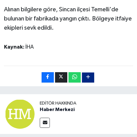
Alınan bilgilere göre, Sincan ilçesi Temelli'de
bulunan bir fabrikada yangın çıktı. Bölgeye itfaiye
ekipleri sevk edildi.
Kaynak:
İHA
EDITÖR HAKKINDA
Haber Merkezi