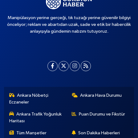
Manipülasyon yerine gerçeği, tık tuzağı yerine güvenilir bilgiyi
önceliyor; reklam ve abartıdan uzak, sade ve etik bir habercilik
anlayışıyla gündemin nabzını tutuyoruz.
Ankara Nöbetçi
Ankara Hava Durumu
Eczaneler
Ankara Trafik Yoğunluk
Puan Durumu ve Fikstür
Haritası
Tüm Manşetler
Son Dakika Haberleri