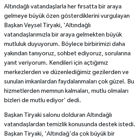
Altındağlı vatandaşlarla her fırsatta bir araya
gelmeye büyük özen gösterdiklerini vurgulayan
Başkan Veysel Tiryaki, 'Altındağlı
vatandaşlarımızla bir araya gelmekten büyük
mutluluk duyuyorum. Böylece birbirimizi daha
yakından tanıyoruz, sohbet ediyoruz, sorularına
yanıt veriyorum. Kendileri için açtığımız
merkezlerden ve düzenlediğimiz gezilerden ve
sunulan imkanlardan faydalanmaları çok güzel. Bu
hizmetlerden memnun kalmaları, mutlu olmaları
bizleri de mutlu ediyor' dedi.
Başkan Tiryaki salonu dolduran Altındağlı
vatandaşlardan temizlik konusunda destek istedi.
Başkan Tiryaki, 'Altındağ'da çok büyük bir