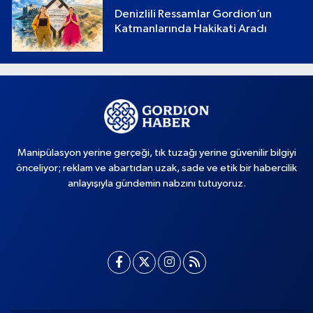
Denizlili Ressamlar Gordion’un
Katmanlarında Hakikati Aradı
Manipülasyon yerine gerçeği, tık tuzağı yerine güvenilir bilgiyi
önceliyor; reklam ve abartıdan uzak, sade ve etik bir habercilik
anlayışıyla gündemin nabzını tutuyoruz.