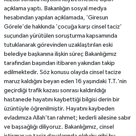
açıklama yaptı. Bakanlığın sosyal medya
hesabından yapılan açıklamada, 'Giresun
Görele'de hakkında 'çocuğa karşı cinsel taciz'
suçundan yürütülen soruşturma kapsamında
tutuklanarak görevinden uzaklaştırılan eski
belediye başkanına ilişkin süreç Bakanlığımız
tarafından başından itibaren yakından takip
edilmektedir. Söz konusu olayda cinsel tacize
maruz kaldığını beyan eden 16 yaşındaki T.T.'nin
geçirdiği trafik kazası sonrası kaldırıldığı
hastanede hayatını kaybettiği bilgisi derin bir
üzüntüyle öğrenilmiştir. Hayatını kaybeden
evladımıza Allah'tan rahmet; kederli ailesine sabır
ve başsağlığı diliyoruz. Bakanlığımız, cinsel