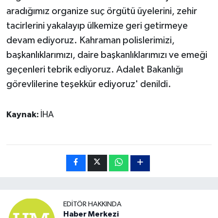
aradığımız organize suç örgütü üyelerini, zehir
tacirlerini yakalayıp ülkemize geri getirmeye
devam ediyoruz. Kahraman polislerimizi,
başkanlıklarımızı, daire başkanlıklarımızı ve emeği
geçenleri tebrik ediyoruz. Adalet Bakanlığı
görevlilerine teşekkür ediyoruz' denildi.
Kaynak:
İHA
EDITÖR HAKKINDA
Haber Merkezi