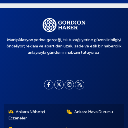
Manipülasyon yerine gerçeği, tık tuzağı yerine güvenilir bilgiyi
önceliyor; reklam ve abartıdan uzak, sade ve etik bir habercilik
anlayışıyla gündemin nabzını tutuyoruz.
Ankara Nöbetçi
Ankara Hava Durumu
Eczaneler