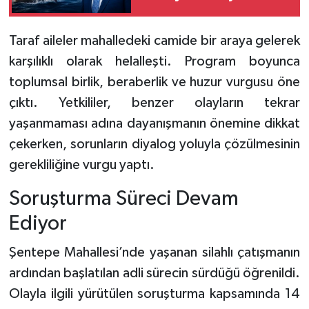
Taraf aileler mahalledeki camide bir araya gelerek
karşılıklı olarak helalleşti. Program boyunca
toplumsal birlik, beraberlik ve huzur vurgusu öne
çıktı. Yetkililer, benzer olayların tekrar
yaşanmaması adına dayanışmanın önemine dikkat
çekerken, sorunların diyalog yoluyla çözülmesinin
gerekliliğine vurgu yaptı.
Soruşturma Süreci Devam
Ediyor
Şentepe Mahallesi’nde yaşanan silahlı çatışmanın
ardından başlatılan adli sürecin sürdüğü öğrenildi.
Olayla ilgili yürütülen soruşturma kapsamında 14