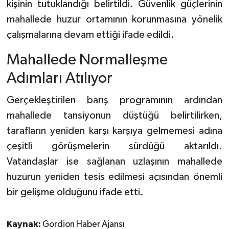
kişinin tutuklandığı belirtildi. Güvenlik güçlerinin
mahallede huzur ortamının korunmasına yönelik
çalışmalarına devam ettiği ifade edildi.
Mahallede Normalleşme
Adımları Atılıyor
Gerçekleştirilen barış programının ardından
mahallede tansiyonun düştüğü belirtilirken,
tarafların yeniden karşı karşıya gelmemesi adına
çeşitli görüşmelerin sürdüğü aktarıldı.
Vatandaşlar ise sağlanan uzlaşının mahallede
huzurun yeniden tesis edilmesi açısından önemli
bir gelişme olduğunu ifade etti.
Kaynak:
Gordion Haber Ajansı