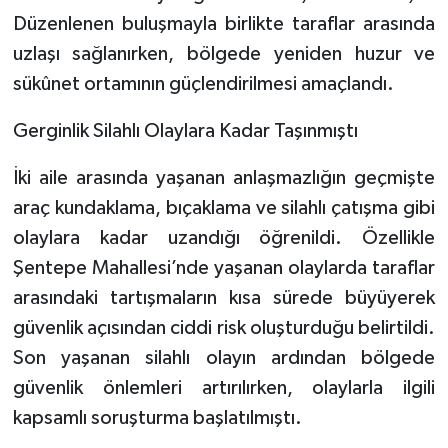
Düzenlenen buluşmayla birlikte taraflar arasında
uzlaşı sağlanırken, bölgede yeniden huzur ve
sükûnet ortamının güçlendirilmesi amaçlandı.
Gerginlik Silahlı Olaylara Kadar Taşınmıştı
İki aile arasında yaşanan anlaşmazlığın geçmişte
araç kundaklama, bıçaklama ve silahlı çatışma gibi
olaylara kadar uzandığı öğrenildi. Özellikle
Şentepe Mahallesi’nde yaşanan olaylarda taraflar
arasındaki tartışmaların kısa sürede büyüyerek
güvenlik açısından ciddi risk oluşturduğu belirtildi.
Son yaşanan silahlı olayın ardından bölgede
güvenlik önlemleri artırılırken, olaylarla ilgili
kapsamlı soruşturma başlatılmıştı.