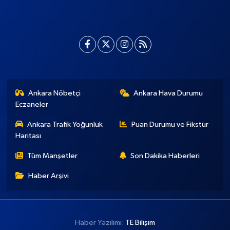
Ankara Nöbetçi
Ankara Hava Durumu
Eczaneler
Ankara Trafik Yoğunluk
Puan Durumu ve Fikstür
Haritası
Tüm Manşetler
Son Dakika Haberleri
Haber Arşivi
Haber Yazılımı:
TE Bilişim