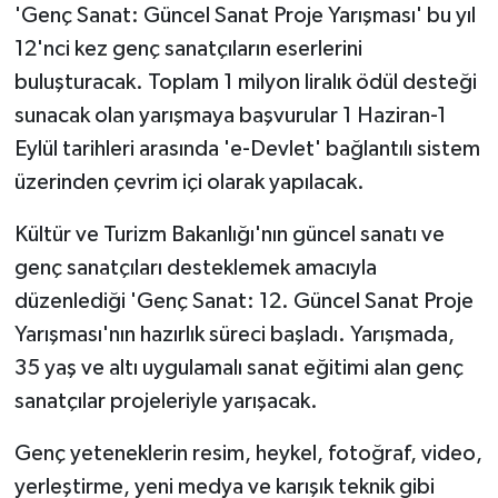
'Genç Sanat: Güncel Sanat Proje Yarışması' bu yıl
12'nci kez genç sanatçıların eserlerini
buluşturacak. Toplam 1 milyon liralık ödül desteği
sunacak olan yarışmaya başvurular 1 Haziran-1
Eylül tarihleri arasında 'e-Devlet' bağlantılı sistem
üzerinden çevrim içi olarak yapılacak.
Kültür ve Turizm Bakanlığı'nın güncel sanatı ve
genç sanatçıları desteklemek amacıyla
düzenlediği 'Genç Sanat: 12. Güncel Sanat Proje
Yarışması'nın hazırlık süreci başladı. Yarışmada,
35 yaş ve altı uygulamalı sanat eğitimi alan genç
sanatçılar projeleriyle yarışacak.
Genç yeteneklerin resim, heykel, fotoğraf, video,
yerleştirme, yeni medya ve karışık teknik gibi