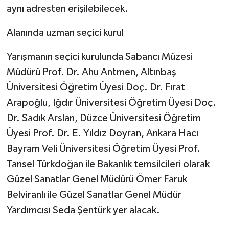
aynı adresten erişilebilecek.
Alanında uzman seçici kurul
Yarışmanın seçici kurulunda Sabancı Müzesi
Müdürü Prof. Dr. Ahu Antmen, Altınbaş
Üniversitesi Öğretim Üyesi Doç. Dr. Fırat
Arapoğlu, Iğdır Üniversitesi Öğretim Üyesi Doç.
Dr. Sadık Arslan, Düzce Üniversitesi Öğretim
Üyesi Prof. Dr. E. Yıldız Doyran, Ankara Hacı
Bayram Veli Üniversitesi Öğretim Üyesi Prof.
Tansel Türkdoğan ile Bakanlık temsilcileri olarak
Güzel Sanatlar Genel Müdürü Ömer Faruk
Belviranlı ile Güzel Sanatlar Genel Müdür
Yardımcısı Seda Şentürk yer alacak.