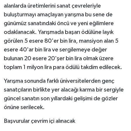
alanlarda üretimlerini sanat çevreleriyle
buluşturmayı amaçlayan yarışma bu sene de
günümüz sanatındaki öncü ve yeni eğilimlere
odaklanacak. Yarışmada başarı ödülüne layık
görülen 5 esere 80'er bin lira, mansiyon alan 5
esere 40'ar bin lira ve sergilemeye değer
bulunan 20 esere 20'şer bin lira olmak üzere
toplam 1 milyon lira para ödülü takdim edilecek.
Yarışma sonunda farklı üniversitelerden genç
sanatçıların birlikte yer alacağı karma bir sergiyle
güncel sanatın son yıllardaki gelişimi de gözler
önüne serilecek.
Başvurular çevrim içi alınacak