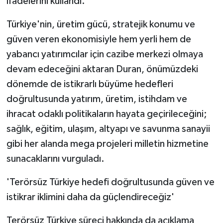
ifadelerini kullandı.
Türkiye'nin, üretim gücü, stratejik konumu ve
güven veren ekonomisiyle hem yerli hem de
yabancı yatırımcılar için cazibe merkezi olmaya
devam edeceğini aktaran Duran, önümüzdeki
dönemde de istikrarlı büyüme hedefleri
doğrultusunda yatırım, üretim, istihdam ve
ihracat odaklı politikaların hayata geçirileceğini;
sağlık, eğitim, ulaşım, altyapı ve savunma sanayii
gibi her alanda mega projeleri milletin hizmetine
sunacaklarını vurguladı.
'Terörsüz Türkiye hedefi doğrultusunda güven ve
istikrar iklimini daha da güçlendireceğiz'
Terörsüz Türkiye süreci hakkında da açıklama