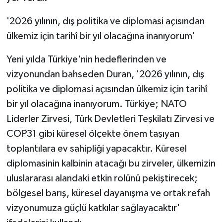
'2026 yılının, dış politika ve diplomasi açısından
ülkemiz için tarihî bir yıl olacağına inanıyorum'
Yeni yılda Türkiye'nin hedeflerinden ve
vizyonundan bahseden Duran, '2026 yılının, dış
politika ve diplomasi açısından ülkemiz için tarihî
bir yıl olacağına inanıyorum. Türkiye; NATO
Liderler Zirvesi, Türk Devletleri Teşkilatı Zirvesi ve
COP31 gibi küresel ölçekte önem taşıyan
toplantılara ev sahipliği yapacaktır. Küresel
diplomasinin kalbinin atacağı bu zirveler, ülkemizin
uluslararası alandaki etkin rolünü pekiştirecek;
bölgesel barış, küresel dayanışma ve ortak refah
vizyonumuza güçlü katkılar sağlayacaktır'