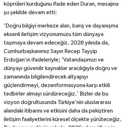
köprüleri kurduğunu ifade eden Duran, mesajına
şu şekilde devam etti:
'Doğru bilgiyi merkeze alan, barış ve dayanışma
eksenli iletişim vizyonumuzu tüm dünyaya
taşımaya devam edeceğiz. 2026 yılında da,
Cumhurbaşkanımız Sayın Recep Tayyip
Erdoğan'ın ifadeleriyle; 'Vatandaşımızı ve
dünyayı güvenilir kaynaklar aracılığıyla doğru ve
zamanında bilgilendirecek altyapıyı
güçlendirmeyi, dezenformasyona karşı etkili
tedbirler almayı sürdüreceğiz.' Bizler de bu
vizyon doğrultusunda Türkiye'nin uluslararası
alandaki itibarını ve etkisini daha da pekiştiren
iletişim faaliyetlerini küresel ölçekte yürüteceğiz.