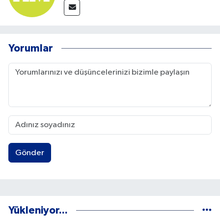
Yorumlar
Gönder
Yükleniyor...