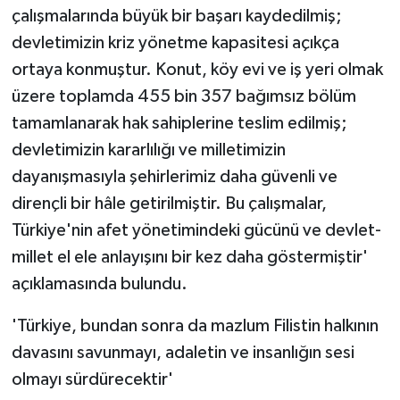
çalışmalarında büyük bir başarı kaydedilmiş;
devletimizin kriz yönetme kapasitesi açıkça
ortaya konmuştur. Konut, köy evi ve iş yeri olmak
üzere toplamda 455 bin 357 bağımsız bölüm
tamamlanarak hak sahiplerine teslim edilmiş;
devletimizin kararlılığı ve milletimizin
dayanışmasıyla şehirlerimiz daha güvenli ve
dirençli bir hâle getirilmiştir. Bu çalışmalar,
Türkiye'nin afet yönetimindeki gücünü ve devlet-
millet el ele anlayışını bir kez daha göstermiştir'
açıklamasında bulundu.
'Türkiye, bundan sonra da mazlum Filistin halkının
davasını savunmayı, adaletin ve insanlığın sesi
olmayı sürdürecektir'