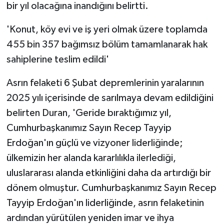
bir yıl olacağına inandığını belirtti.
'Konut, köy evi ve iş yeri olmak üzere toplamda
455 bin 357 bağımsız bölüm tamamlanarak hak
sahiplerine teslim edildi'
Asrın felaketi 6 Şubat depremlerinin yaralarının
2025 yılı içerisinde de sarılmaya devam edildiğini
belirten Duran, 'Geride bıraktığımız yıl,
Cumhurbaşkanımız Sayın Recep Tayyip
Erdoğan'ın güçlü ve vizyoner liderliğinde;
ülkemizin her alanda kararlılıkla ilerlediği,
uluslararası alanda etkinliğini daha da artırdığı bir
dönem olmuştur. Cumhurbaşkanımız Sayın Recep
Tayyip Erdoğan'ın liderliğinde, asrın felaketinin
ardından yürütülen yeniden imar ve ihya