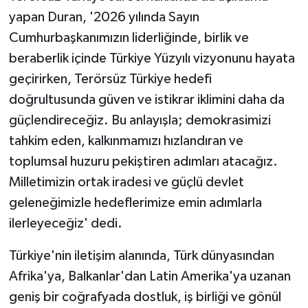
yapan Duran, '2026 yılında Sayın
Cumhurbaşkanımızın liderliğinde, birlik ve
beraberlik içinde Türkiye Yüzyılı vizyonunu hayata
geçirirken, Terörsüz Türkiye hedefi
doğrultusunda güven ve istikrar iklimini daha da
güçlendireceğiz. Bu anlayışla; demokrasimizi
tahkim eden, kalkınmamızı hızlandıran ve
toplumsal huzuru pekiştiren adımları atacağız.
Milletimizin ortak iradesi ve güçlü devlet
geleneğimizle hedeflerimize emin adımlarla
ilerleyeceğiz' dedi.
Türkiye'nin iletişim alanında, Türk dünyasından
Afrika'ya, Balkanlar'dan Latin Amerika'ya uzanan
geniş bir coğrafyada dostluk, iş birliği ve gönül