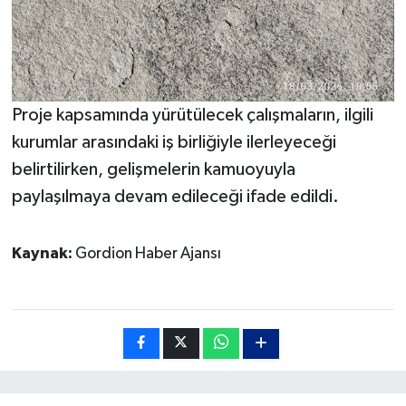
Proje kapsamında yürütülecek çalışmaların, ilgili
kurumlar arasındaki iş birliğiyle ilerleyeceği
belirtilirken, gelişmelerin kamuoyuyla
paylaşılmaya devam edileceği ifade edildi.
Kaynak:
Gordion Haber Ajansı