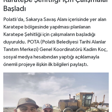
Başladı
Polatlı’da, Sakarya Savaş Alanı içerisinde yer alan
Karatepe bölgesinde yapılması planlanan
Karatepe Şehitliği için çalışmaların başladığı
duyuruldu. POTA (Polatlı Belediyesi Tarihi Alanlar
Tanıtım Merkezi) Genel Koordinatörü Kadim Koç,
sosyal medya hesabından yaptığı açıklamayla
önemli projeye ilişkin ilk bilgileri paylaştı.