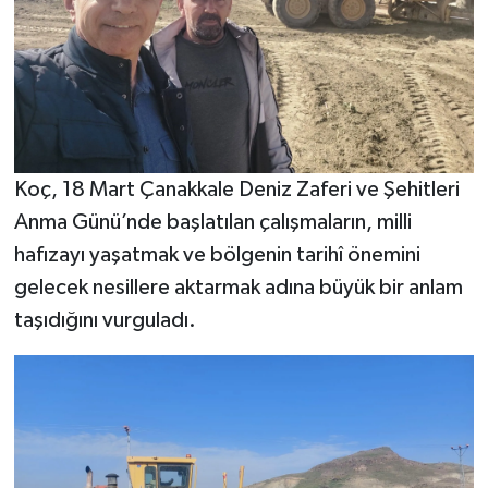
Koç, 18 Mart Çanakkale Deniz Zaferi ve Şehitleri
Anma Günü’nde başlatılan çalışmaların, milli
hafızayı yaşatmak ve bölgenin tarihî önemini
gelecek nesillere aktarmak adına büyük bir anlam
taşıdığını vurguladı.