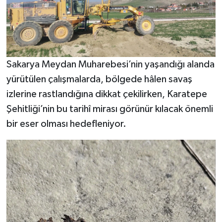
Sakarya Meydan Muharebesi’nin yaşandığı alanda
yürütülen çalışmalarda, bölgede hâlen savaş
izlerine rastlandığına dikkat çekilirken, Karatepe
Şehitliği’nin bu tarihî mirası görünür kılacak önemli
bir eser olması hedefleniyor.