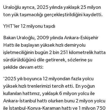
Uraloğlu ayrıca, 2025 yılında yaklaşık 25 milyon
ton yük taşımacılığı gerçekleştirildiğini kaydetti.
YHT'ler 12 milyonu taşıdı
Bakan Uraloğlu, 2009 yılında Ankara-Eskişehir
Hattı ile başlayan yüksek hızlı demiryolu
işletmeciliğinin bugün 2 bin 251 kilometrelik hatta
sürdürüldüğünü dile getirerek, sözlerine şu
şekilde devam etti:
'2025 yılı boyunca 12 milyondan fazla yolcu
yüksek hızlı trenlerimizi tercih etti. En yoğun
kullanılan hattımız, yaklaşık 6 milyon yolcu ile
Ankara-İstanbul hattı olurken bunu 2 milyon yolcu
ile İstanbul-Konya-Karaman hattı ve 1 milyon 750