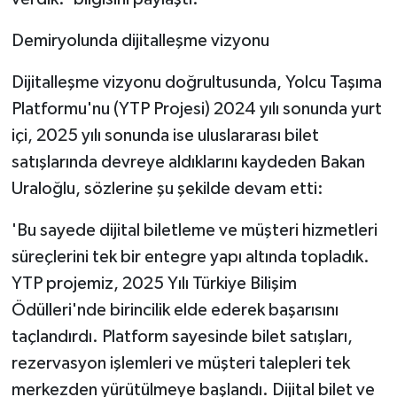
Demiryolunda dijitalleşme vizyonu
Dijitalleşme vizyonu doğrultusunda, Yolcu Taşıma
Platformu'nu (YTP Projesi) 2024 yılı sonunda yurt
içi, 2025 yılı sonunda ise uluslararası bilet
satışlarında devreye aldıklarını kaydeden Bakan
Uraloğlu, sözlerine şu şekilde devam etti:
'Bu sayede dijital biletleme ve müşteri hizmetleri
süreçlerini tek bir entegre yapı altında topladık.
YTP projemiz, 2025 Yılı Türkiye Bilişim
Ödülleri'nde birincilik elde ederek başarısını
taçlandırdı. Platform sayesinde bilet satışları,
rezervasyon işlemleri ve müşteri talepleri tek
merkezden yürütülmeye başlandı. Dijital bilet ve