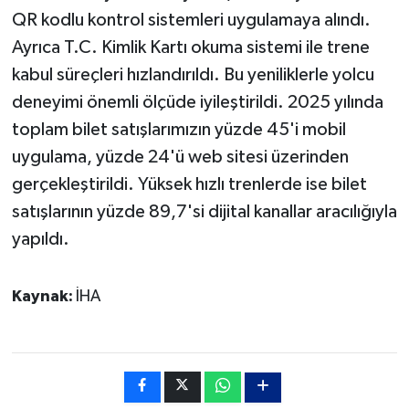
QR kodlu kontrol sistemleri uygulamaya alındı.
Ayrıca T.C. Kimlik Kartı okuma sistemi ile trene
kabul süreçleri hızlandırıldı. Bu yeniliklerle yolcu
deneyimi önemli ölçüde iyileştirildi. 2025 yılında
toplam bilet satışlarımızın yüzde 45'i mobil
uygulama, yüzde 24'ü web sitesi üzerinden
gerçekleştirildi. Yüksek hızlı trenlerde ise bilet
satışlarının yüzde 89,7'si dijital kanallar aracılığıyla
yapıldı.
Kaynak:
İHA