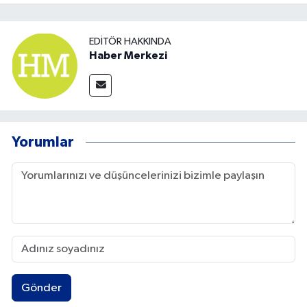
EDITÖR HAKKINDA
Haber Merkezi
Yorumlar
Gönder