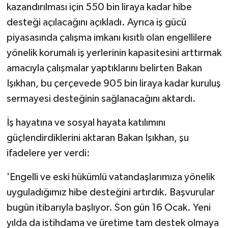
kazandırılması için 550 bin liraya kadar hibe
desteği açılacağını açıkladı. Ayrıca iş gücü
piyasasında çalışma imkanı kısıtlı olan engellilere
yönelik korumalı iş yerlerinin kapasitesini arttırmak
amacıyla çalışmalar yaptıklarını belirten Bakan
Işıkhan, bu çerçevede 905 bin liraya kadar kuruluş
sermayesi desteğinin sağlanacağını aktardı.
İş hayatına ve sosyal hayata katılımını
güçlendirdiklerini aktaran Bakan Işıkhan, şu
ifadelere yer verdi:
'Engelli ve eski hükümlü vatandaşlarımıza yönelik
uyguladığımız hibe desteğini artırdık. Başvurular
bugün itibarıyla başlıyor. Son gün 16 Ocak. Yeni
yılda da istihdama ve üretime tam destek olmaya