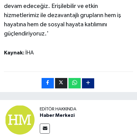
devam edeceğiz. Erişilebilir ve etkin
hizmetlerimiz ile dezavantajlı grupların hem iş
hayatına hem de sosyal hayata katılımını
güçlendiriyoruz.'
Kaynak:
İHA
EDITÖR HAKKINDA
Haber Merkezi