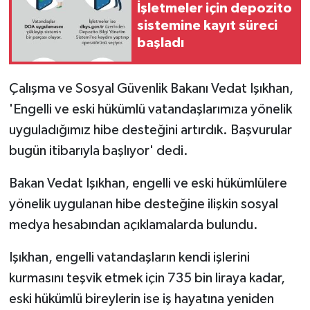
İşletmeler için depozito
sistemine kayıt süreci
başladı
Çalışma ve Sosyal Güvenlik Bakanı Vedat Işıkhan,
'Engelli ve eski hükümlü vatandaşlarımıza yönelik
uyguladığımız hibe desteğini artırdık. Başvurular
bugün itibarıyla başlıyor' dedi.
Bakan Vedat Işıkhan, engelli ve eski hükümlülere
yönelik uygulanan hibe desteğine ilişkin sosyal
medya hesabından açıklamalarda bulundu.
Işıkhan, engelli vatandaşların kendi işlerini
kurmasını teşvik etmek için 735 bin liraya kadar,
eski hükümlü bireylerin ise iş hayatına yeniden