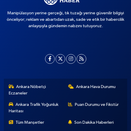
Manipülasyon yerine gerçeği, tık tuzağı yerine güvenilir bilgiyi
önceliyor; reklam ve abartıdan uzak, sade ve etik bir habercilik
anlayışıyla gündemin nabzını tutuyoruz.
Ankara Nöbetçi
Ankara Hava Durumu
Eczaneler
Ankara Trafik Yoğunluk
Puan Durumu ve Fikstür
Haritası
Tüm Manşetler
Son Dakika Haberleri