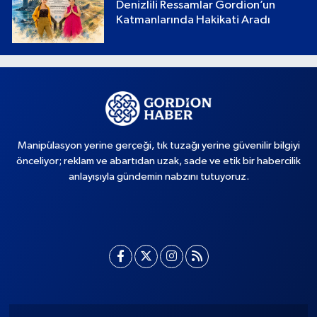
Denizlili Ressamlar Gordion’un
Katmanlarında Hakikati Aradı
Manipülasyon yerine gerçeği, tık tuzağı yerine güvenilir bilgiyi
önceliyor; reklam ve abartıdan uzak, sade ve etik bir habercilik
anlayışıyla gündemin nabzını tutuyoruz.