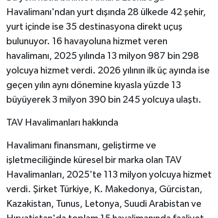
Havalimanı'ndan yurt dışında 28 ülkede 42 şehir,
yurt içinde ise 35 destinasyona direkt uçuş
bulunuyor. 16 havayoluna hizmet veren
havalimanı, 2025 yılında 13 milyon 987 bin 298
yolcuya hizmet verdi. 2026 yılının ilk üç ayında ise
geçen yılın aynı dönemine kıyasla yüzde 13
büyüyerek 3 milyon 390 bin 245 yolcuya ulaştı.
TAV Havalimanları hakkında
Havalimanı finansmanı, geliştirme ve
işletmeciliğinde küresel bir marka olan TAV
Havalimanları, 2025'te 113 milyon yolcuya hizmet
verdi. Şirket Türkiye, K. Makedonya, Gürcistan,
Kazakistan, Tunus, Letonya, Suudi Arabistan ve