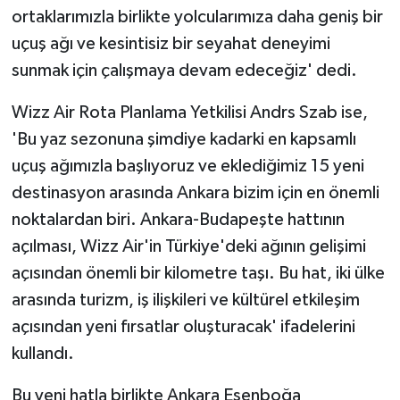
ortaklarımızla birlikte yolcularımıza daha geniş bir
uçuş ağı ve kesintisiz bir seyahat deneyimi
sunmak için çalışmaya devam edeceğiz' dedi.
Wizz Air Rota Planlama Yetkilisi Andrs Szab ise,
'Bu yaz sezonuna şimdiye kadarki en kapsamlı
uçuş ağımızla başlıyoruz ve eklediğimiz 15 yeni
destinasyon arasında Ankara bizim için en önemli
noktalardan biri. Ankara-Budapeşte hattının
açılması, Wizz Air'in Türkiye'deki ağının gelişimi
açısından önemli bir kilometre taşı. Bu hat, iki ülke
arasında turizm, iş ilişkileri ve kültürel etkileşim
açısından yeni fırsatlar oluşturacak' ifadelerini
kullandı.
Bu yeni hatla birlikte Ankara Esenboğa